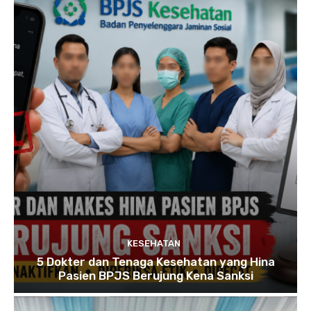
KESEHATAN
5 Dokter dan Tenaga Kesehatan yang Hina
Pasien BPJS Berujung Kena Sanksi