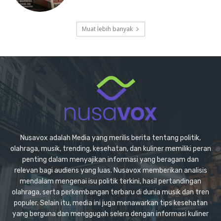
Muat lebih banyak
Nusavox adalah Media yang merilis berita tentang politik,
olahraga, musik, trending, kesehatan, dan kuliner memiliki peran
penting dalam menyajikan informasi yang beragam dan
relevan bagi audiens yang luas. Nusavox memberikan analisis
mendalam mengenai isu politik terkini, hasil pertandingan
olahraga, serta perkembangan terbaru di dunia musik dan tren
populer. Selain itu, media ini juga menawarkan tips kesehatan
yang berguna dan menggugah selera dengan informasi kuliner