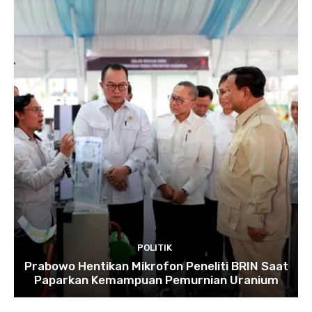
POLITIK
Prabowo Hentikan Mikrofon Peneliti BRIN Saat
Paparkan Kemampuan Pemurnian Uranium