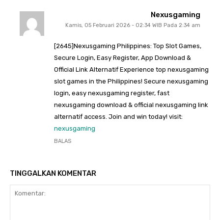
Nexusgaming
Kamis, 05 Februari 2026 - 02:34 WIB Pada 2:34 am
[2645]Nexusgaming Philippines: Top Slot Games,
Secure Login, Easy Register, App Download &
Official Link Alternatif Experience top nexusgaming
slot games in the Philippines! Secure nexusgaming
login, easy nexusgaming register, fast
nexusgaming download & official nexusgaming link
alternatif access. Join and win today! visit:
nexusgaming
BALAS
TINGGALKAN KOMENTAR