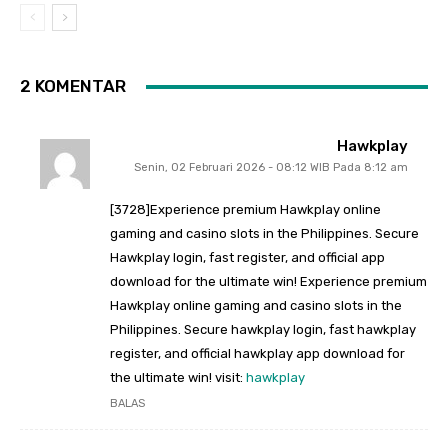
2 KOMENTAR
Hawkplay
Senin, 02 Februari 2026 - 08:12 WIB Pada 8:12 am
[3728]Experience premium Hawkplay online
gaming and casino slots in the Philippines. Secure
Hawkplay login, fast register, and official app
download for the ultimate win! Experience premium
Hawkplay online gaming and casino slots in the
Philippines. Secure hawkplay login, fast hawkplay
register, and official hawkplay app download for
the ultimate win! visit:
hawkplay
BALAS