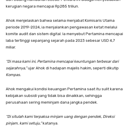
kerugian negara mencapai Rp285 triliun.
Ahok menjelaskan bahwa selama menjabat Komisaris Utama
periode 2019-2024, ia menjalankan pengawasan ketat melalui
komite audit dan sistem digital. Ia menyebut Pertamina mencapai
laba tertinggi sepanjang sejarah pada 2023 sebesar USD 4,7
miliar.
“Di masa kami ini, Pertamina mencapai keuntungan terbesar dari
sejarahnya,”
ujar Ahok di hadapan majelis hakim, seperti dikutip
Kompas.
Ahok mengakui kondisi keuangan Pertamina saat itu sulit karena
kebijakan subsidi yang tidak bisa dinaikkan, sehingga
perusahaan sering meminjam dana jangka pendek.
“Di situlah kami terpaksa minjam uang dengan pendek, Direksi
pinjam, kami setuju,”
katanya.