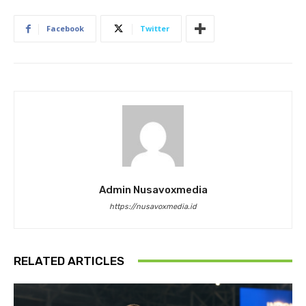
Facebook
Twitter
Admin Nusavoxmedia
https://nusavoxmedia.id
RELATED ARTICLES