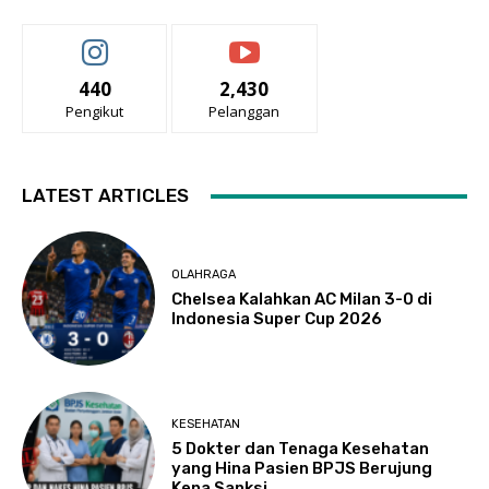
440
2,430
Pengikut
Pelanggan
LATEST ARTICLES
OLAHRAGA
Chelsea Kalahkan AC Milan 3-0 di
Indonesia Super Cup 2026
KESEHATAN
5 Dokter dan Tenaga Kesehatan
yang Hina Pasien BPJS Berujung
Kena Sanksi