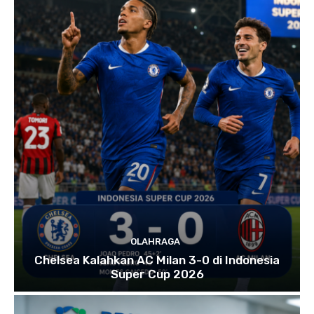
OLAHRAGA
Chelsea Kalahkan AC Milan 3-0 di Indonesia
Super Cup 2026