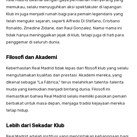
memukau, selalu menyuguhkan aksi spektakuler di lapangan.
Klub ini juga menjadi rumah bagi para pemain legendaris yang
telah mengukir sejarah, seperti Alfredo Di Stéfano, Cristiano
Ronaldo, Zinedine Zidane, dan Raul Gonzalez. Nama-nama ini
tidak hanya meninggalkan jejak di klub, tetapi juga di hati para
penggemar di seluruh dunia.
Filosofi dan Akademi
Keberhasilan Real Madrid tidak lepas dari filosofi klub yang selalu
mengutamakan kualitas dan prestasi. Akademi mereka, yang
dikenal sebagai “La Fábrica,” terus melahirkan talenta-talenta
muda yang kemudian menjadi bintang dunia. Filosofi ini
memastikan bahwa Real Madrid selalu memiliki pasokan pemain
berbakat untuk masa depan, menjaga tradisi kejayaan mereka
tetap hidup.
Lebih dari Sekadar Klub
Real Madrid adalah institusi yang menciptakan kebanggaan bagi