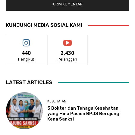
KUNJUNGI MEDIA SOSIAL KAMI
440
2,430
Pengikut
Pelanggan
LATEST ARTICLES
KESEHATAN
5 Dokter dan Tenaga Kesehatan
yang Hina Pasien BPJS Berujung
Kena Sanksi