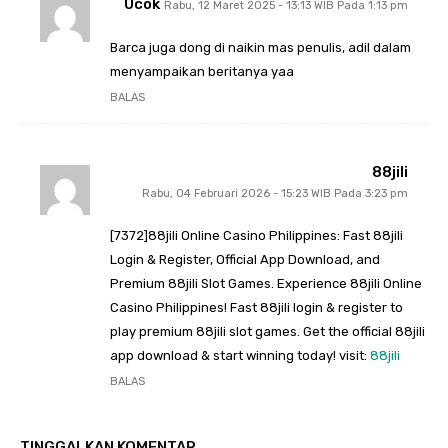
Ucok
Rabu, 12 Maret 2025 - 13:13 WIB Pada 1:13 pm
Barca juga dong di naikin mas penulis, adil dalam
menyampaikan beritanya yaa
BALAS
88jili
Rabu, 04 Februari 2026 - 15:23 WIB Pada 3:23 pm
[7372]88jili Online Casino Philippines: Fast 88jili
Login & Register, Official App Download, and
Premium 88jili Slot Games. Experience 88jili Online
Casino Philippines! Fast 88jili login & register to
play premium 88jili slot games. Get the official 88jili
app download & start winning today! visit:
88jili
BALAS
TINGGALKAN KOMENTAR