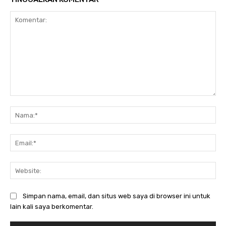
Komentar:
Na
Ema
Web
Simpan nama, email, dan situs web saya di browser ini untuk
lain kali saya berkomentar.