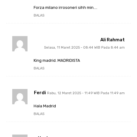
Forza milano irrosoneri sihh min….
BALAS
Ali Rahmat
Selasa, 11 Maret 2025 - 08:44 WIB Pada 8:44 am
King madrid. MADRIDISTA
BALAS
Ferdi
Rabu, 12 Maret 2025 - 11:49 WIB Pada 11:49 am
Hala Madrid
BALAS