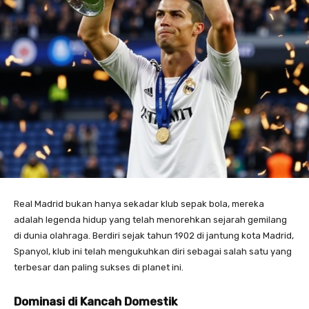
Real Madrid bukan hanya sekadar klub sepak bola, mereka
adalah legenda hidup yang telah menorehkan sejarah gemilang
di dunia olahraga. Berdiri sejak tahun 1902 di jantung kota Madrid,
Spanyol, klub ini telah mengukuhkan diri sebagai salah satu yang
terbesar dan paling sukses di planet ini.
Dominasi di Kancah Domestik