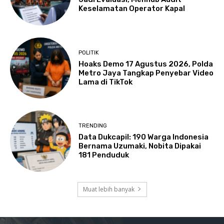
Keselamatan Operator Kapal
POLITIK
Hoaks Demo 17 Agustus 2026, Polda
Metro Jaya Tangkap Penyebar Video
Lama di TikTok
TRENDING
Data Dukcapil: 190 Warga Indonesia
Bernama Uzumaki, Nobita Dipakai
181 Penduduk
Muat lebih banyak