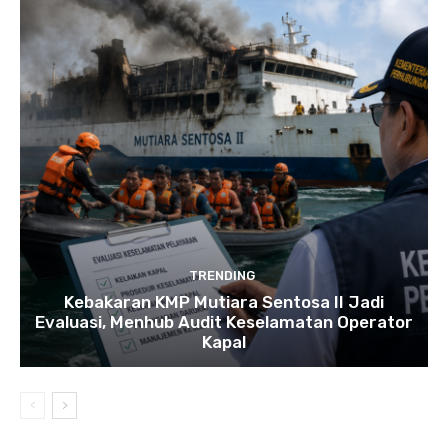
TRENDING
Kebakaran KMP Mutiara Sentosa II Jadi
Evaluasi, Menhub Audit Keselamatan Operator
Kapal