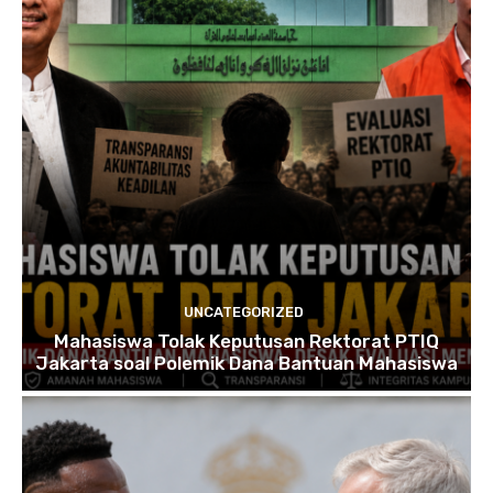
UNCATEGORIZED
Mahasiswa Tolak Keputusan Rektorat PTIQ
Jakarta soal Polemik Dana Bantuan Mahasiswa