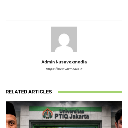
Admin Nusavoxmedia
https://nusavoxmedia.id
RELATED ARTICLES