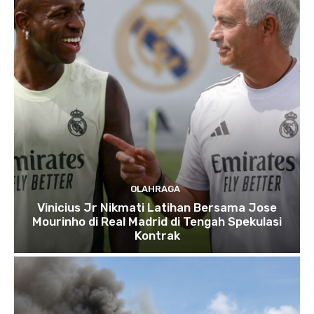
OLAHRAGA
Vinicius Jr Nikmati Latihan Bersama Jose
Mourinho di Real Madrid di Tengah Spekulasi
Kontrak