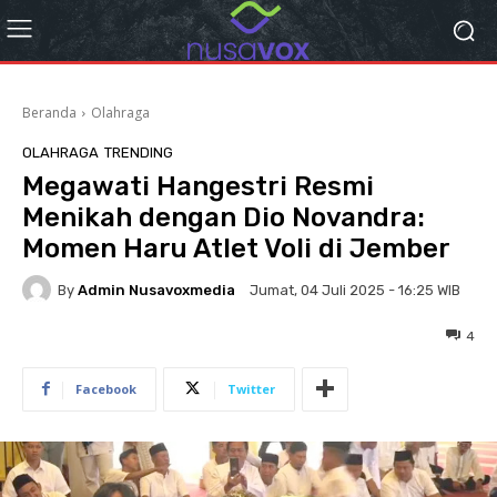
Beranda
Olahraga
OLAHRAGA
TRENDING
Megawati Hangestri Resmi
Menikah dengan Dio Novandra:
Momen Haru Atlet Voli di Jember
By
Admin Nusavoxmedia
Jumat, 04 Juli 2025 - 16:25 WIB
4
Facebook
Twitter