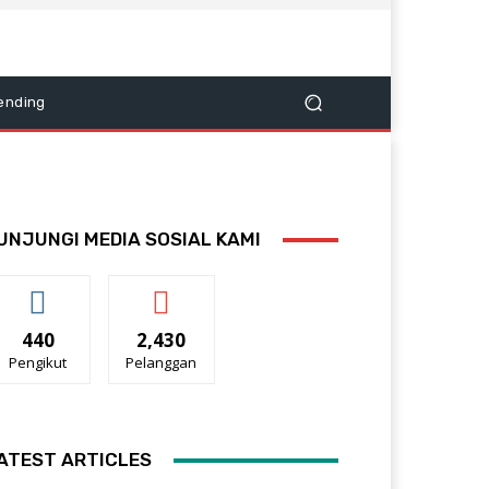
ending
UNJUNGI MEDIA SOSIAL KAMI
440
2,430
Pengikut
Pelanggan
ATEST ARTICLES