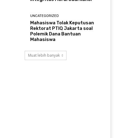
UNCATEGORIZED
Mahasiswa Tolak Keputusan
Rektorat PTIQ Jakarta soal
Polemik Dana Bantuan
Mahasiswa
Muat lebih banyak