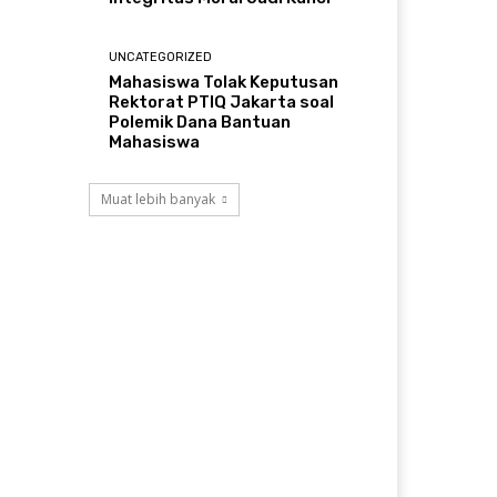
UNCATEGORIZED
Mahasiswa Tolak Keputusan
Rektorat PTIQ Jakarta soal
Polemik Dana Bantuan
Mahasiswa
Muat lebih banyak