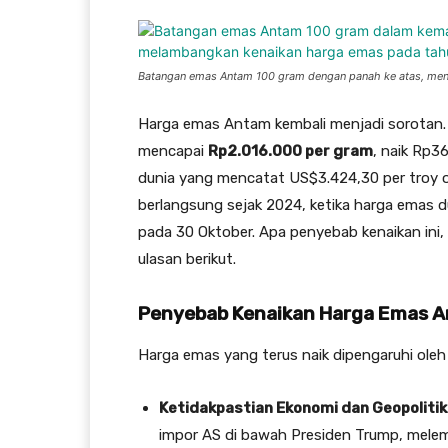
Batangan emas Antam 100 gram dengan panah ke atas, meng
Harga emas Antam kembali menjadi sorotan. 
mencapai
Rp2.016.000 per gram
, naik Rp3
dunia yang mencatat US$3.424,30 per troy on
berlangsung sejak 2024, ketika harga emas 
pada 30 Oktober. Apa penyebab kenaikan ini
ulasan berikut.
Penyebab Kenaikan Harga Emas 
Harga emas yang terus naik dipengaruhi oleh 
Ketidakpastian Ekonomi dan Geopolitik
impor AS di bawah Presiden Trump, melem