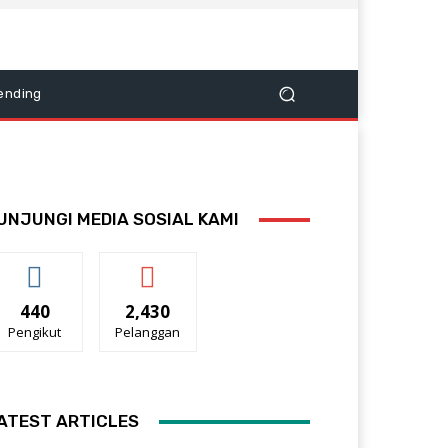
ending
UNJUNGI MEDIA SOSIAL KAMI
440
2,430
Pengikut
Pelanggan
ATEST ARTICLES