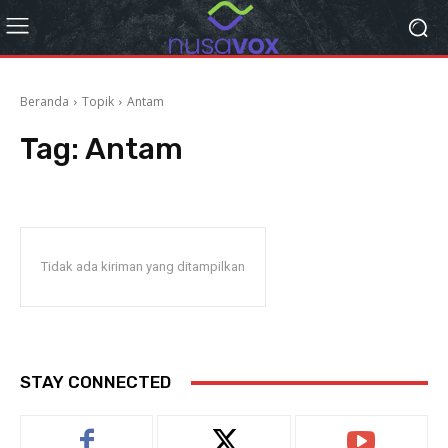
Beranda
Topik
Antam
Tag:
Antam
Tidak ada kiriman yang ditampilkan
STAY CONNECTED