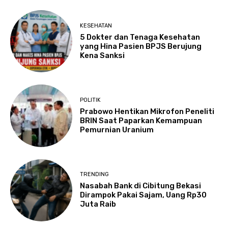
KESEHATAN
5 Dokter dan Tenaga Kesehatan
yang Hina Pasien BPJS Berujung
Kena Sanksi
POLITIK
Prabowo Hentikan Mikrofon Peneliti
BRIN Saat Paparkan Kemampuan
Pemurnian Uranium
TRENDING
Nasabah Bank di Cibitung Bekasi
Dirampok Pakai Sajam, Uang Rp30
Juta Raib