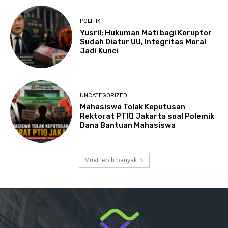
POLITIK
Yusril: Hukuman Mati bagi Koruptor
Sudah Diatur UU, Integritas Moral
Jadi Kunci
UNCATEGORIZED
Mahasiswa Tolak Keputusan
Rektorat PTIQ Jakarta soal Polemik
Dana Bantuan Mahasiswa
Muat lebih banyak