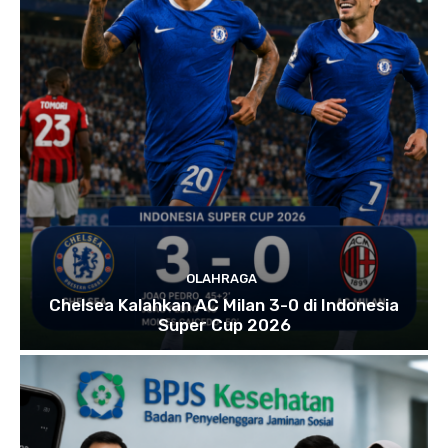
OLAHRAGA
Chelsea Kalahkan AC Milan 3-0 di Indonesia
Super Cup 2026