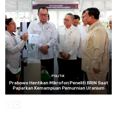
POLITIK
Prabowo Hentikan Mikrofon Peneliti BRIN Saat
Paparkan Kemampuan Pemurnian Uranium