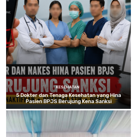
KESEHATAN
5 Dokter dan Tenaga Kesehatan yang Hina
Pasien BPJS Berujung Kena Sanksi