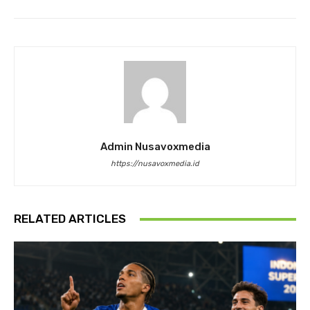
Admin Nusavoxmedia
https://nusavoxmedia.id
RELATED ARTICLES