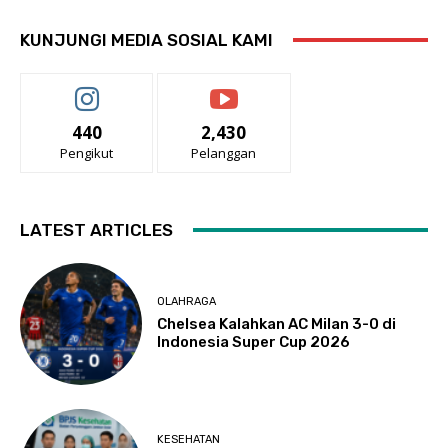
KUNJUNGI MEDIA SOSIAL KAMI
440
2,430
Pengikut
Pelanggan
LATEST ARTICLES
OLAHRAGA
Chelsea Kalahkan AC Milan 3-0 di
Indonesia Super Cup 2026
KESEHATAN