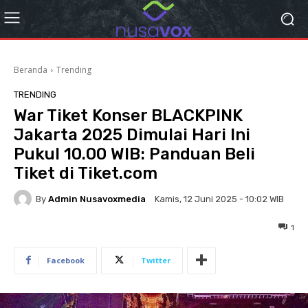
Beranda
Trending
TRENDING
War Tiket Konser BLACKPINK
Jakarta 2025 Dimulai Hari Ini
Pukul 10.00 WIB: Panduan Beli
Tiket di Tiket.com
By
Admin Nusavoxmedia
Kamis, 12 Juni 2025 - 10:02 WIB
1
Facebook
Twitter