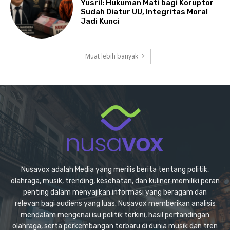
Yusril: Hukuman Mati bagi Koruptor
Sudah Diatur UU, Integritas Moral
Jadi Kunci
Muat lebih banyak
Nusavox adalah Media yang merilis berita tentang politik,
olahraga, musik, trending, kesehatan, dan kuliner memiliki peran
penting dalam menyajikan informasi yang beragam dan
relevan bagi audiens yang luas. Nusavox memberikan analisis
mendalam mengenai isu politik terkini, hasil pertandingan
olahraga, serta perkembangan terbaru di dunia musik dan tren