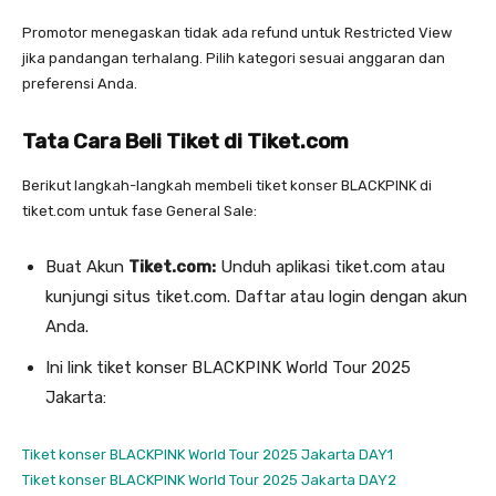
Promotor menegaskan tidak ada refund untuk Restricted View
jika pandangan terhalang. Pilih kategori sesuai anggaran dan
preferensi Anda.
Tata Cara Beli Tiket di Tiket.com
Berikut langkah-langkah membeli tiket konser BLACKPINK di
tiket.com untuk fase General Sale:
Buat Akun
Tiket.com:
Unduh aplikasi tiket.com atau
kunjungi situs tiket.com. Daftar atau login dengan akun
Anda.
Ini link tiket konser BLACKPINK World Tour 2025
Jakarta:
Tiket konser BLACKPINK World Tour 2025 Jakarta DAY1
Tiket konser BLACKPINK World Tour 2025 Jakarta DAY2