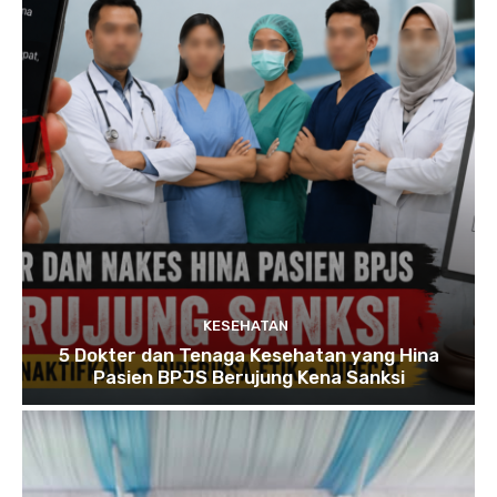
KESEHATAN
5 Dokter dan Tenaga Kesehatan yang Hina
Pasien BPJS Berujung Kena Sanksi