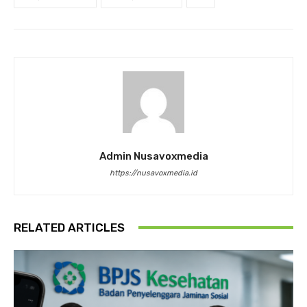
Admin Nusavoxmedia
https://nusavoxmedia.id
RELATED ARTICLES