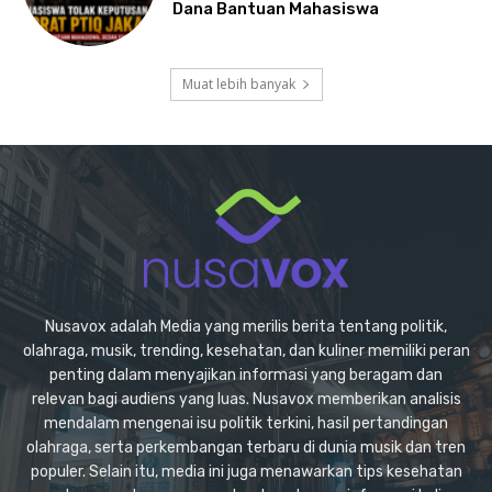
Dana Bantuan Mahasiswa
Muat lebih banyak
Nusavox adalah Media yang merilis berita tentang politik,
olahraga, musik, trending, kesehatan, dan kuliner memiliki peran
penting dalam menyajikan informasi yang beragam dan
relevan bagi audiens yang luas. Nusavox memberikan analisis
mendalam mengenai isu politik terkini, hasil pertandingan
olahraga, serta perkembangan terbaru di dunia musik dan tren
populer. Selain itu, media ini juga menawarkan tips kesehatan