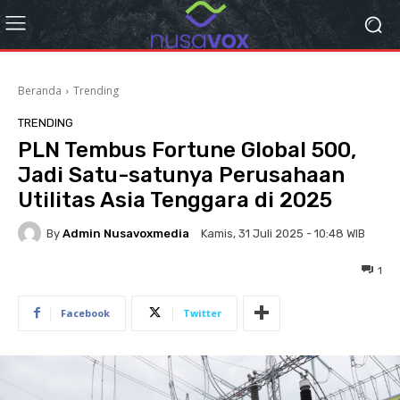
Beranda
Trending
TRENDING
PLN Tembus Fortune Global 500,
Jadi Satu-satunya Perusahaan
Utilitas Asia Tenggara di 2025
By
Admin Nusavoxmedia
Kamis, 31 Juli 2025 - 10:48 WIB
1
Facebook
Twitter