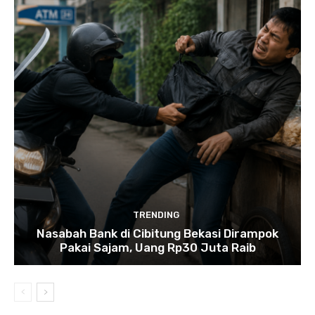
TRENDING
Nasabah Bank di Cibitung Bekasi Dirampok
Pakai Sajam, Uang Rp30 Juta Raib