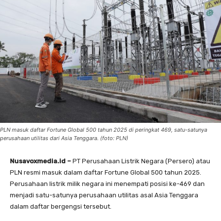
PLN masuk daftar Fortune Global 500 tahun 2025 di peringkat 469, satu-satunya
perusahaan utilitas dari Asia Tenggara. (foto: PLN)
Nusavoxmedia.id –
PT Perusahaan Listrik Negara (Persero) atau
PLN resmi masuk dalam daftar Fortune Global 500 tahun 2025.
Perusahaan listrik milik negara ini menempati posisi ke-469 dan
menjadi satu-satunya perusahaan utilitas asal Asia Tenggara
dalam daftar bergengsi tersebut.