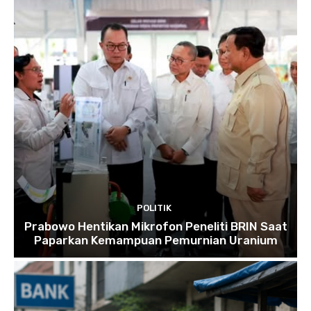
POLITIK
Prabowo Hentikan Mikrofon Peneliti BRIN Saat
Paparkan Kemampuan Pemurnian Uranium