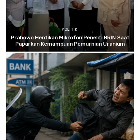
POLITIK
Prabowo Hentikan Mikrofon Peneliti BRIN Saat
Paparkan Kemampuan Pemurnian Uranium