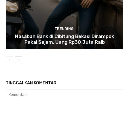
TRENDING
Nasabah Bank di Cibitung Bekasi Dirampok
Pakai Sajam, Uang Rp30 Juta Raib
TINGGALKAN KOMENTAR