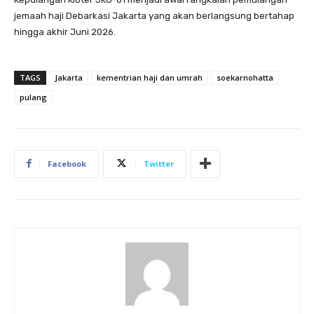
jemaah haji Debarkasi Jakarta yang akan berlangsung bertahap
hingga akhir Juni 2026.
TAGS
Jakarta
kementrian haji dan umrah
soekarnohatta
pulang
Facebook
Twitter