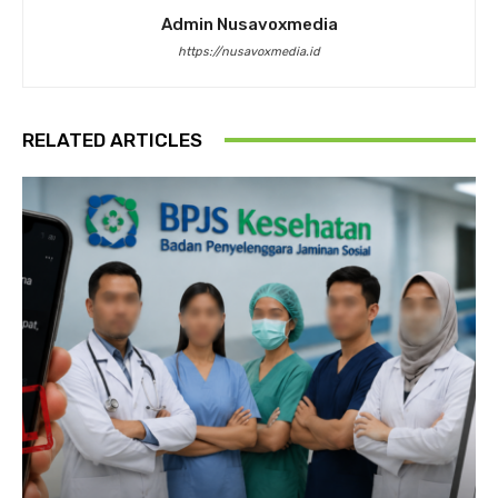
Admin Nusavoxmedia
https://nusavoxmedia.id
RELATED ARTICLES