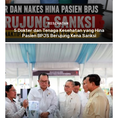
KESEHATAN
5 Dokter dan Tenaga Kesehatan yang Hina
Pasien BPJS Berujung Kena Sanksi