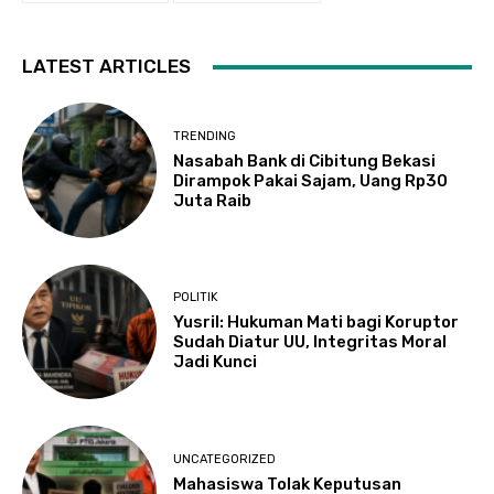
LATEST ARTICLES
TRENDING
Nasabah Bank di Cibitung Bekasi
Dirampok Pakai Sajam, Uang Rp30
Juta Raib
POLITIK
Yusril: Hukuman Mati bagi Koruptor
Sudah Diatur UU, Integritas Moral
Jadi Kunci
UNCATEGORIZED
Mahasiswa Tolak Keputusan