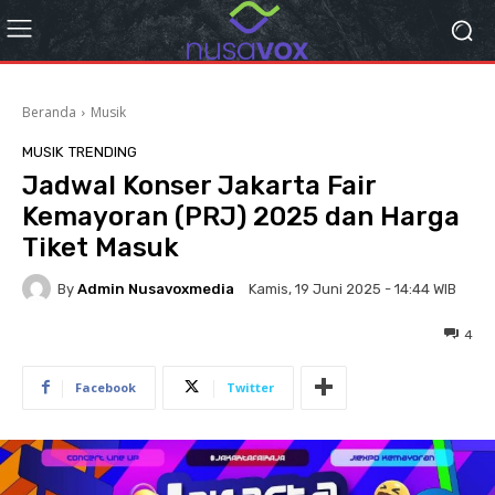
Beranda
Musik
MUSIK
TRENDING
Jadwal Konser Jakarta Fair
Kemayoran (PRJ) 2025 dan Harga
Tiket Masuk
By
Admin Nusavoxmedia
Kamis, 19 Juni 2025 - 14:44 WIB
4
Facebook
Twitter