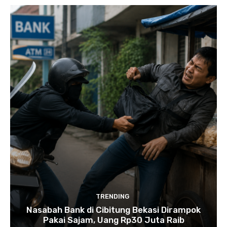
TRENDING
Nasabah Bank di Cibitung Bekasi Dirampok
Pakai Sajam, Uang Rp30 Juta Raib