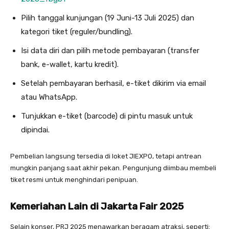
Pilih tanggal kunjungan (19 Juni-13 Juli 2025) dan
kategori tiket (reguler/bundling).
Isi data diri dan pilih metode pembayaran (transfer
bank, e-wallet, kartu kredit).
Setelah pembayaran berhasil, e-tiket dikirim via email
atau WhatsApp.
Tunjukkan e-tiket (barcode) di pintu masuk untuk
dipindai.
Pembelian langsung tersedia di loket JIEXPO, tetapi antrean
mungkin panjang saat akhir pekan. Pengunjung diimbau membeli
tiket resmi untuk menghindari penipuan.
Kemeriahan Lain di Jakarta Fair 2025
Selain konser, PRJ 2025 menawarkan beragam atraksi, seperti: