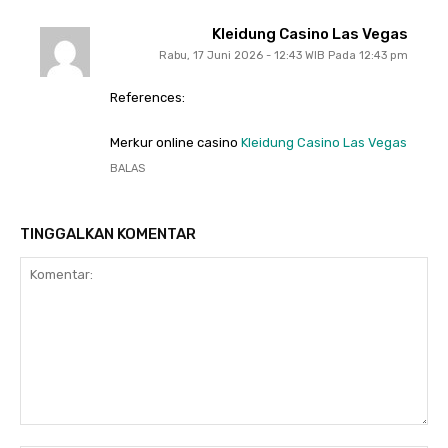
Kleidung Casino Las Vegas
Rabu, 17 Juni 2026 - 12:43 WIB Pada 12:43 pm
References:
Merkur online casino
Kleidung Casino Las Vegas
BALAS
TINGGALKAN KOMENTAR
Komentar: