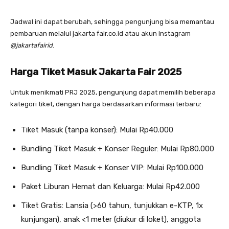
Jadwal ini dapat berubah, sehingga pengunjung bisa memantau
pembaruan melalui jakarta fair.co.id atau akun Instagram
@jakartafairid
.
Harga Tiket Masuk Jakarta Fair 2025
Untuk menikmati PRJ 2025, pengunjung dapat memilih beberapa
kategori tiket, dengan harga berdasarkan informasi terbaru:
Tiket Masuk (tanpa konser): Mulai Rp40.000
Bundling Tiket Masuk + Konser Reguler: Mulai Rp80.000
Bundling Tiket Masuk + Konser VIP: Mulai Rp100.000
Paket Liburan Hemat dan Keluarga: Mulai Rp42.000
Tiket Gratis: Lansia (>60 tahun, tunjukkan e-KTP, 1x
kunjungan), anak <1 meter (diukur di loket), anggota