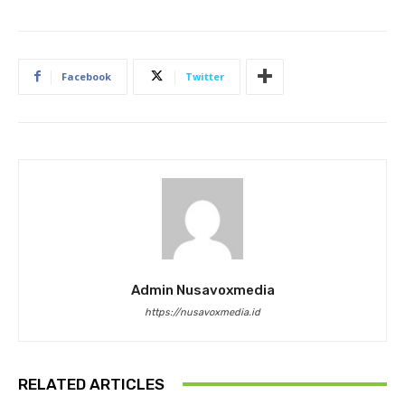
Facebook
Twitter
Admin Nusavoxmedia
https://nusavoxmedia.id
RELATED ARTICLES