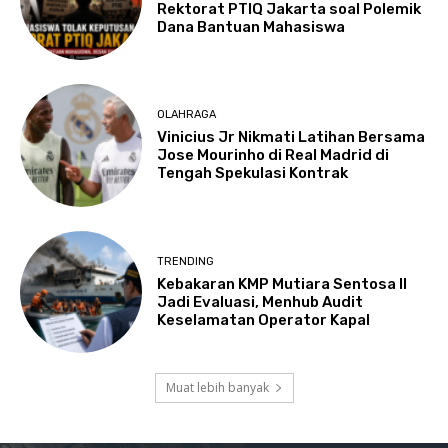
Rektorat PTIQ Jakarta soal Polemik
Dana Bantuan Mahasiswa
OLAHRAGA
Vinicius Jr Nikmati Latihan Bersama
Jose Mourinho di Real Madrid di
Tengah Spekulasi Kontrak
TRENDING
Kebakaran KMP Mutiara Sentosa II
Jadi Evaluasi, Menhub Audit
Keselamatan Operator Kapal
Muat lebih banyak