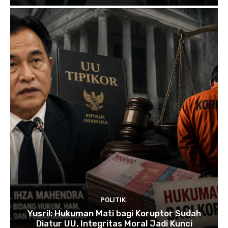
POLITIK
Yusril: Hukuman Mati bagi Koruptor Sudah
Diatur UU, Integritas Moral Jadi Kunci