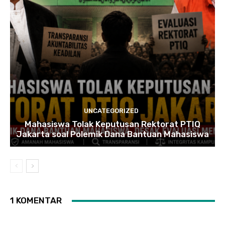
UNCATEGORIZED
Mahasiswa Tolak Keputusan Rektorat PTIQ
Jakarta soal Polemik Dana Bantuan Mahasiswa
1 KOMENTAR