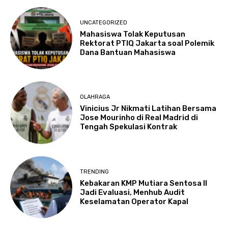
UNCATEGORIZED
Mahasiswa Tolak Keputusan
Rektorat PTIQ Jakarta soal Polemik
Dana Bantuan Mahasiswa
OLAHRAGA
Vinicius Jr Nikmati Latihan Bersama
Jose Mourinho di Real Madrid di
Tengah Spekulasi Kontrak
TRENDING
Kebakaran KMP Mutiara Sentosa II
Jadi Evaluasi, Menhub Audit
Keselamatan Operator Kapal