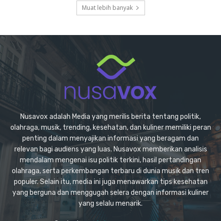
Muat lebih banyak
Nusavox adalah Media yang merilis berita tentang politik,
olahraga, musik, trending, kesehatan, dan kuliner memiliki peran
penting dalam menyajikan informasi yang beragam dan
relevan bagi audiens yang luas. Nusavox memberikan analisis
mendalam mengenai isu politik terkini, hasil pertandingan
olahraga, serta perkembangan terbaru di dunia musik dan tren
populer. Selain itu, media ini juga menawarkan tips kesehatan
yang berguna dan menggugah selera dengan informasi kuliner
yang selalu menarik.