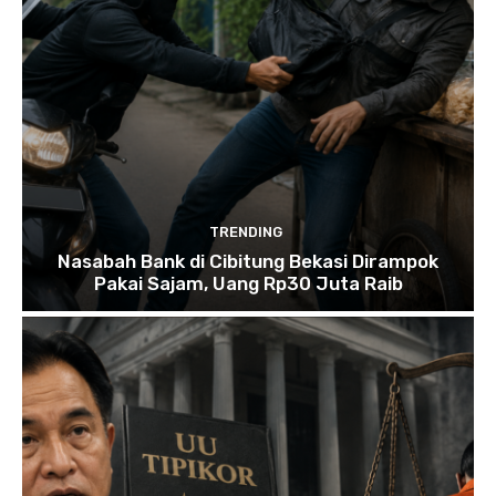
TRENDING
Nasabah Bank di Cibitung Bekasi Dirampok
Pakai Sajam, Uang Rp30 Juta Raib