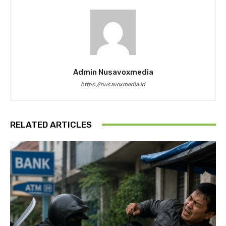
Admin Nusavoxmedia
https://nusavoxmedia.id
RELATED ARTICLES