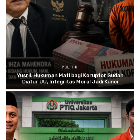
POLITIK
Yusril: Hukuman Mati bagi Koruptor Sudah
Diatur UU, Integritas Moral Jadi Kunci