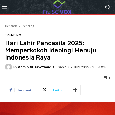
Beranda
Trending
TRENDING
Hari Lahir Pancasila 2025:
Memperkokoh Ideologi Menuju
Indonesia Raya
By
Admin Nusavoxmedia
Senin, 02 Juni 2025 - 10:54 WIB
1
Facebook
Twitter