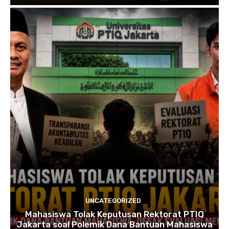
UNCATEGORIZED
Mahasiswa Tolak Keputusan Rektorat PTIQ
Jakarta soal Polemik Dana Bantuan Mahasiswa