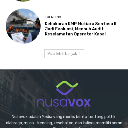
TRENDING
Kebakaran KMP Mutiara Sentosa II
Jadi Evaluasi, Menhub Audit
Keselamatan Operator Kapal
Muat lebih banyak
Nusavox adalah Media yang merilis berita tentang politik,
olahraga, musik, trending, kesehatan, dan kuliner memiliki peran