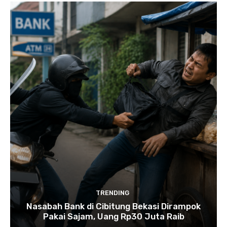
TRENDING
Nasabah Bank di Cibitung Bekasi Dirampok
Pakai Sajam, Uang Rp30 Juta Raib