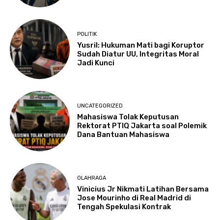
POLITIK
Yusril: Hukuman Mati bagi Koruptor
Sudah Diatur UU, Integritas Moral
Jadi Kunci
UNCATEGORIZED
Mahasiswa Tolak Keputusan
Rektorat PTIQ Jakarta soal Polemik
Dana Bantuan Mahasiswa
OLAHRAGA
Vinicius Jr Nikmati Latihan Bersama
Jose Mourinho di Real Madrid di
Tengah Spekulasi Kontrak