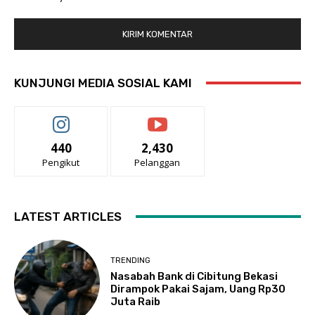
KUNJUNGI MEDIA SOSIAL KAMI
440
2,430
Pengikut
Pelanggan
LATEST ARTICLES
TRENDING
Nasabah Bank di Cibitung Bekasi
Dirampok Pakai Sajam, Uang Rp30
Juta Raib