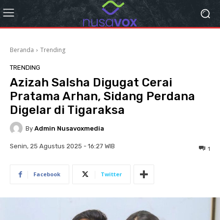
Beranda
Trending
TRENDING
Azizah Salsha Digugat Cerai
Pratama Arhan, Sidang Perdana
Digelar di Tigaraksa
By
Admin Nusavoxmedia
Senin, 25 Agustus 2025 - 16:27 WIB
1
Facebook
Twitter