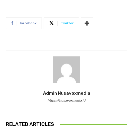
Facebook
Twitter
Admin Nusavoxmedia
https://nusavoxmedia.id
RELATED ARTICLES