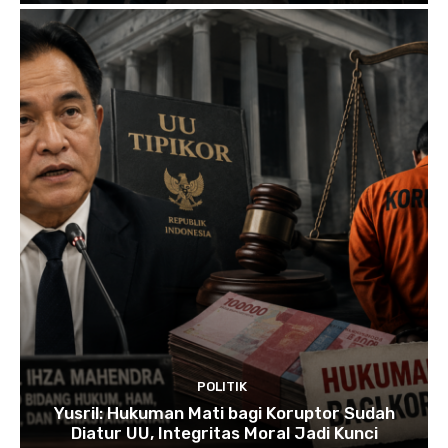
POLITIK
Yusril: Hukuman Mati bagi Koruptor Sudah
Diatur UU, Integritas Moral Jadi Kunci