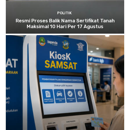
POLITIK
Resmi Proses Balik Nama Sertifikat Tanah
Maksimal 10 Hari Per 17 Agustus