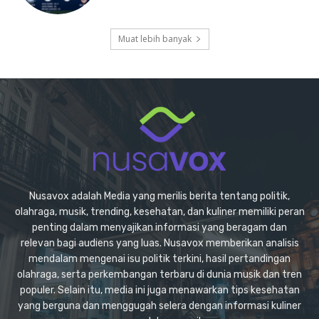
Muat lebih banyak
Nusavox adalah Media yang merilis berita tentang politik,
olahraga, musik, trending, kesehatan, dan kuliner memiliki peran
penting dalam menyajikan informasi yang beragam dan
relevan bagi audiens yang luas. Nusavox memberikan analisis
mendalam mengenai isu politik terkini, hasil pertandingan
olahraga, serta perkembangan terbaru di dunia musik dan tren
populer. Selain itu, media ini juga menawarkan tips kesehatan
yang berguna dan menggugah selera dengan informasi kuliner