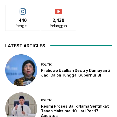
440
2,430
Pengikut
Pelanggan
LATEST ARTICLES
POLITIK
Prabowo Usulkan Destry Damayanti
Jadi Calon Tunggal Gubernur BI
POLITIK
Resmi Proses Balik Nama Sertifikat
Tanah Maksimal 10 Hari Per 17
Agustus