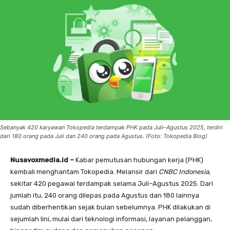
Sebanyak 420 karyawan Tokopedia terdampak PHK pada Juli–Agustus 2025, terdiri
dari 180 orang pada Juli dan 240 orang pada Agustus. (Foto: Tokopedia Blog)
Nusavoxmedia.id –
Kabar pemutusan hubungan kerja (PHK)
kembali menghantam Tokopedia. Melansir dari
CNBC Indonesia
,
sekitar 420 pegawai terdampak selama Juli–Agustus 2025. Dari
jumlah itu, 240 orang dilepas pada Agustus dan 180 lainnya
sudah diberhentikan sejak bulan sebelumnya. PHK dilakukan di
sejumlah lini, mulai dari teknologi informasi, layanan pelanggan,