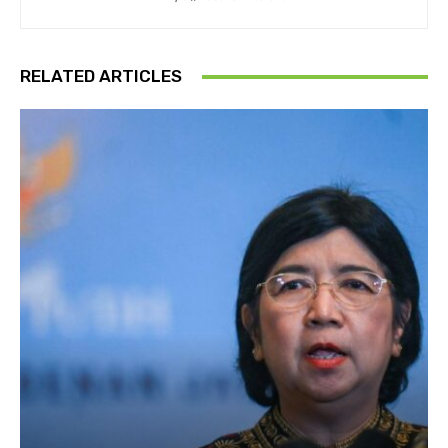
RELATED ARTICLES