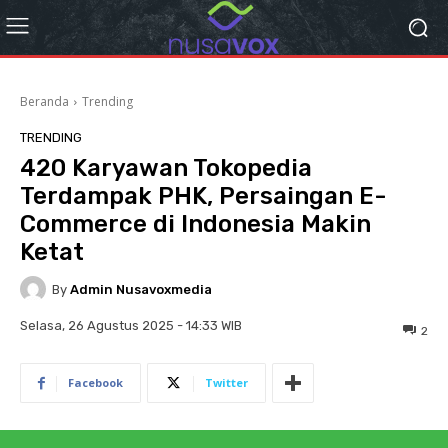
Beranda
Trending
TRENDING
420 Karyawan Tokopedia
Terdampak PHK, Persaingan E-
Commerce di Indonesia Makin
Ketat
By
Admin Nusavoxmedia
Selasa, 26 Agustus 2025 - 14:33 WIB
2
Facebook
Twitter