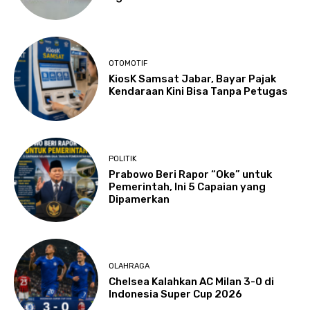
OTOMOTIF
KiosK Samsat Jabar, Bayar Pajak
Kendaraan Kini Bisa Tanpa Petugas
POLITIK
Prabowo Beri Rapor “Oke” untuk
Pemerintah, Ini 5 Capaian yang
Dipamerkan
OLAHRAGA
Chelsea Kalahkan AC Milan 3-0 di
Indonesia Super Cup 2026