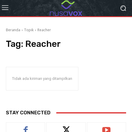
Beranda
Topik
Reacher
Tag:
Reacher
Tidak ada kiriman yang ditampilkan
STAY CONNECTED