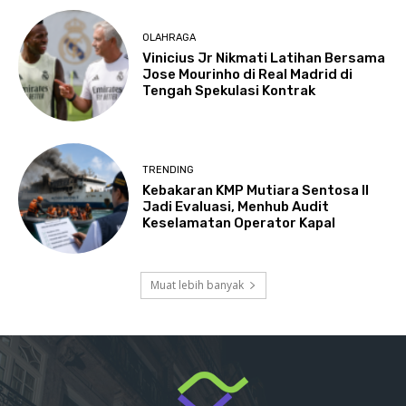
OLAHRAGA
Vinicius Jr Nikmati Latihan Bersama
Jose Mourinho di Real Madrid di
Tengah Spekulasi Kontrak
TRENDING
Kebakaran KMP Mutiara Sentosa II
Jadi Evaluasi, Menhub Audit
Keselamatan Operator Kapal
Muat lebih banyak