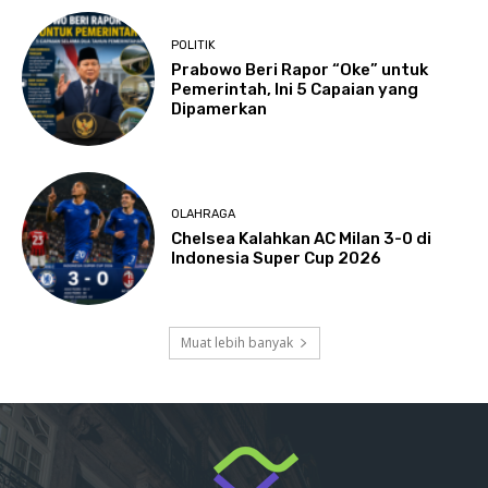
POLITIK
Prabowo Beri Rapor “Oke” untuk
Pemerintah, Ini 5 Capaian yang
Dipamerkan
OLAHRAGA
Chelsea Kalahkan AC Milan 3-0 di
Indonesia Super Cup 2026
Muat lebih banyak