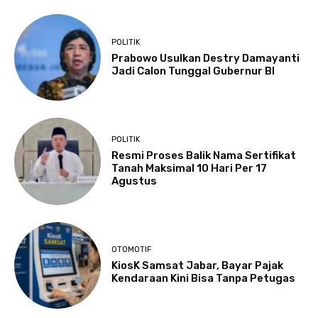
POLITIK
Prabowo Usulkan Destry Damayanti
Jadi Calon Tunggal Gubernur BI
POLITIK
Resmi Proses Balik Nama Sertifikat
Tanah Maksimal 10 Hari Per 17
Agustus
OTOMOTIF
KiosK Samsat Jabar, Bayar Pajak
Kendaraan Kini Bisa Tanpa Petugas