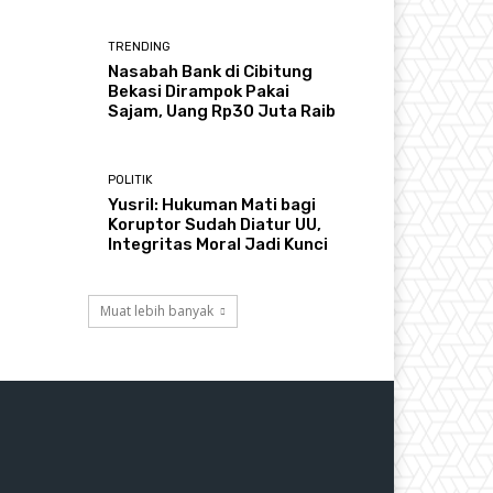
TRENDING
Nasabah Bank di Cibitung
Bekasi Dirampok Pakai
Sajam, Uang Rp30 Juta Raib
POLITIK
Yusril: Hukuman Mati bagi
Koruptor Sudah Diatur UU,
Integritas Moral Jadi Kunci
Muat lebih banyak