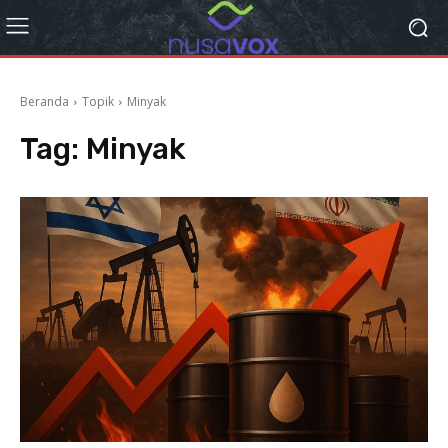
Beranda
Topik
Minyak
Tag:
Minyak