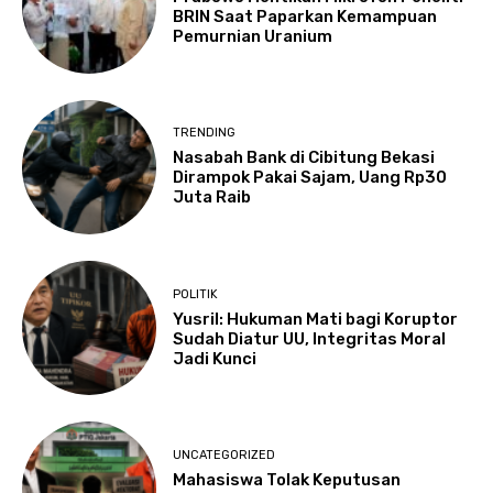
BRIN Saat Paparkan Kemampuan
Pemurnian Uranium
TRENDING
Nasabah Bank di Cibitung Bekasi
Dirampok Pakai Sajam, Uang Rp30
Juta Raib
POLITIK
Yusril: Hukuman Mati bagi Koruptor
Sudah Diatur UU, Integritas Moral
Jadi Kunci
UNCATEGORIZED
Mahasiswa Tolak Keputusan