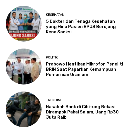
KESEHATAN
5 Dokter dan Tenaga Kesehatan
yang Hina Pasien BPJS Berujung
Kena Sanksi
POLITIK
Prabowo Hentikan Mikrofon Peneliti
BRIN Saat Paparkan Kemampuan
Pemurnian Uranium
TRENDING
Nasabah Bank di Cibitung Bekasi
Dirampok Pakai Sajam, Uang Rp30
Juta Raib