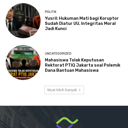
POLITIK
Yusril: Hukuman Mati bagi Koruptor
Sudah Diatur UU, Integritas Moral
Jadi Kunci
UNCATEGORIZED
Mahasiswa Tolak Keputusan
Rektorat PTIQ Jakarta soal Polemik
Dana Bantuan Mahasiswa
Muat lebih banyak