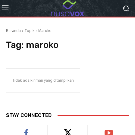
Beranda
Topik
Maroko
Tag:
maroko
Tidak ada kiriman yang ditampilkan
STAY CONNECTED