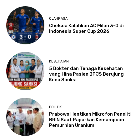
OLAHRAGA
Chelsea Kalahkan AC Milan 3-0 di
Indonesia Super Cup 2026
KESEHATAN
5 Dokter dan Tenaga Kesehatan
yang Hina Pasien BPJS Berujung
Kena Sanksi
POLITIK
Prabowo Hentikan Mikrofon Peneliti
BRIN Saat Paparkan Kemampuan
Pemurnian Uranium