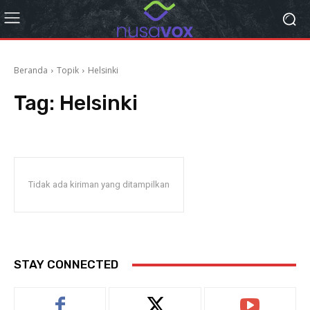
Beranda
Topik
Helsinki
Tag:
Helsinki
Tidak ada kiriman yang ditampilkan
STAY CONNECTED