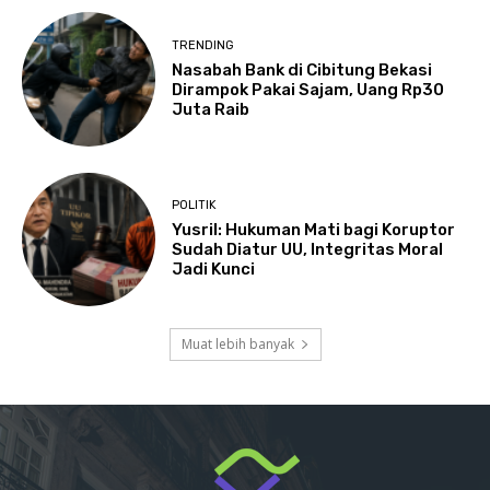
TRENDING
Nasabah Bank di Cibitung Bekasi
Dirampok Pakai Sajam, Uang Rp30
Juta Raib
POLITIK
Yusril: Hukuman Mati bagi Koruptor
Sudah Diatur UU, Integritas Moral
Jadi Kunci
Muat lebih banyak