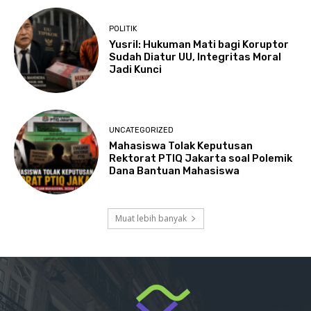
POLITIK
Yusril: Hukuman Mati bagi Koruptor
Sudah Diatur UU, Integritas Moral
Jadi Kunci
UNCATEGORIZED
Mahasiswa Tolak Keputusan
Rektorat PTIQ Jakarta soal Polemik
Dana Bantuan Mahasiswa
Muat lebih banyak