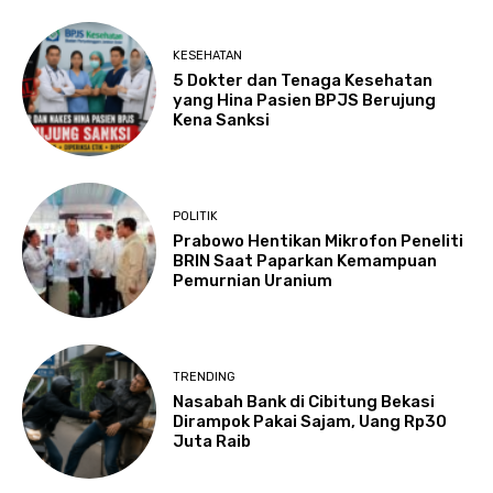
KESEHATAN
5 Dokter dan Tenaga Kesehatan
yang Hina Pasien BPJS Berujung
Kena Sanksi
POLITIK
Prabowo Hentikan Mikrofon Peneliti
BRIN Saat Paparkan Kemampuan
Pemurnian Uranium
TRENDING
Nasabah Bank di Cibitung Bekasi
Dirampok Pakai Sajam, Uang Rp30
Juta Raib