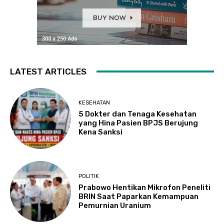
LATEST ARTICLES
KESEHATAN
5 Dokter dan Tenaga Kesehatan
yang Hina Pasien BPJS Berujung
Kena Sanksi
POLITIK
Prabowo Hentikan Mikrofon Peneliti
BRIN Saat Paparkan Kemampuan
Pemurnian Uranium