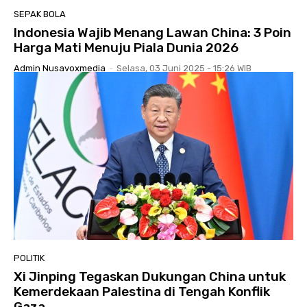
SEPAK BOLA
Indonesia Wajib Menang Lawan China: 3 Poin
Harga Mati Menuju Piala Dunia 2026
Admin Nusavoxmedia
-
Selasa, 03 Juni 2025 - 15:26 WIB
POLITIK
Xi Jinping Tegaskan Dukungan China untuk
Kemerdekaan Palestina di Tengah Konflik
Gaza