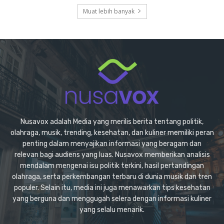
Muat lebih banyak
Nusavox adalah Media yang merilis berita tentang politik,
olahraga, musik, trending, kesehatan, dan kuliner memiliki peran
penting dalam menyajikan informasi yang beragam dan
relevan bagi audiens yang luas. Nusavox memberikan analisis
mendalam mengenai isu politik terkini, hasil pertandingan
olahraga, serta perkembangan terbaru di dunia musik dan tren
populer. Selain itu, media ini juga menawarkan tips kesehatan
yang berguna dan menggugah selera dengan informasi kuliner
yang selalu menarik.