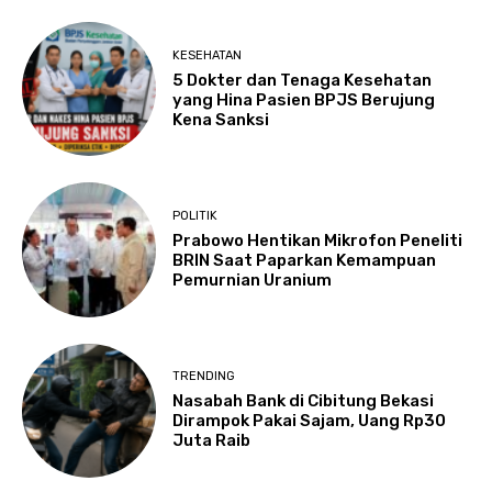
KESEHATAN
5 Dokter dan Tenaga Kesehatan
yang Hina Pasien BPJS Berujung
Kena Sanksi
POLITIK
Prabowo Hentikan Mikrofon Peneliti
BRIN Saat Paparkan Kemampuan
Pemurnian Uranium
TRENDING
Nasabah Bank di Cibitung Bekasi
Dirampok Pakai Sajam, Uang Rp30
Juta Raib