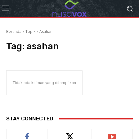
Beranda
Topik
Asahan
Tag:
asahan
Tidak ada kiriman yang ditampilkan
STAY CONNECTED