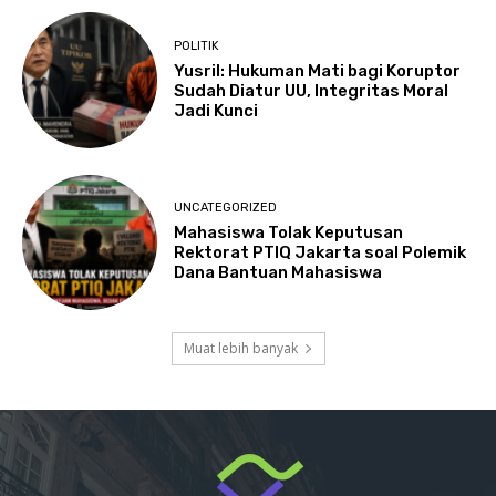
POLITIK
Yusril: Hukuman Mati bagi Koruptor
Sudah Diatur UU, Integritas Moral
Jadi Kunci
UNCATEGORIZED
Mahasiswa Tolak Keputusan
Rektorat PTIQ Jakarta soal Polemik
Dana Bantuan Mahasiswa
Muat lebih banyak