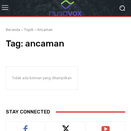
Beranda
Topik
Ancaman
Tag:
ancaman
Tidak ada kiriman yang ditampilkan
STAY CONNECTED