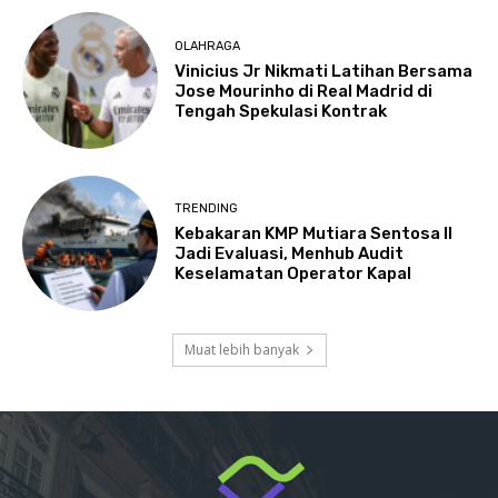
OLAHRAGA
Vinicius Jr Nikmati Latihan Bersama
Jose Mourinho di Real Madrid di
Tengah Spekulasi Kontrak
TRENDING
Kebakaran KMP Mutiara Sentosa II
Jadi Evaluasi, Menhub Audit
Keselamatan Operator Kapal
Muat lebih banyak