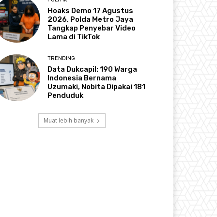
Hoaks Demo 17 Agustus
2026, Polda Metro Jaya
Tangkap Penyebar Video
Lama di TikTok
TRENDING
Data Dukcapil: 190 Warga
Indonesia Bernama
Uzumaki, Nobita Dipakai 181
Penduduk
Muat lebih banyak