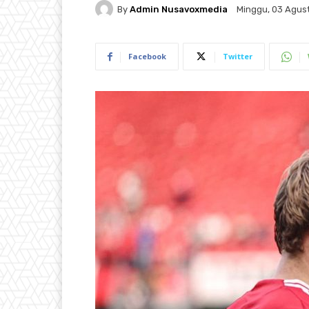
By
Admin Nusavoxmedia
Minggu, 03 Agust
Facebook
Twitter