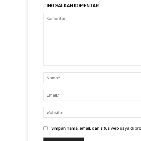
TINGGALKAN KOMENTAR
Komentar:
Simpan nama, email, dan situs web saya di bro