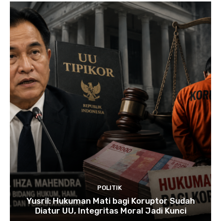
POLITIK
Yusril: Hukuman Mati bagi Koruptor Sudah
Diatur UU, Integritas Moral Jadi Kunci