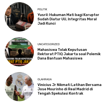
POLITIK
Yusril: Hukuman Mati bagi Koruptor
Sudah Diatur UU, Integritas Moral
Jadi Kunci
UNCATEGORIZED
Mahasiswa Tolak Keputusan
Rektorat PTIQ Jakarta soal Polemik
Dana Bantuan Mahasiswa
OLAHRAGA
Vinicius Jr Nikmati Latihan Bersama
Jose Mourinho di Real Madrid di
Tengah Spekulasi Kontrak