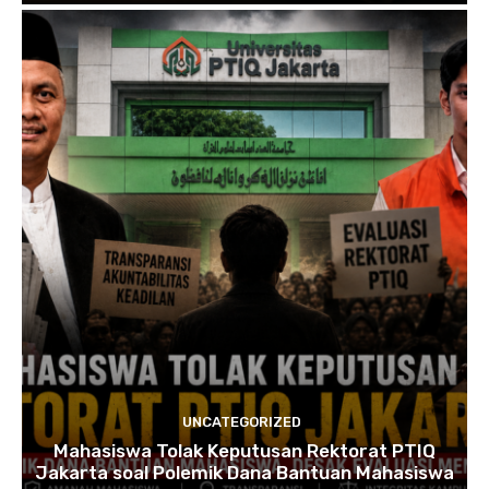
UNCATEGORIZED
Mahasiswa Tolak Keputusan Rektorat PTIQ
Jakarta soal Polemik Dana Bantuan Mahasiswa