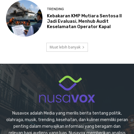
TRENDING
Kebakaran KMP Mutiara Sentosa II
Jadi Evaluasi, Menhub Audit
Keselamatan Operator Kapal
Muat lebih banyak
Nusavox adalah Media yang merilis berita tentang politik,
olahraga, musik, trending, kesehatan, dan kuliner memiliki peran
penting dalam menyajikan informasi yang beragam dan
relevan bagi audiens yang luas. Nusavox memberikan analisis