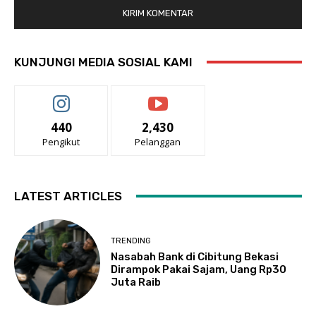
KUNJUNGI MEDIA SOSIAL KAMI
440
2,430
Pengikut
Pelanggan
LATEST ARTICLES
TRENDING
Nasabah Bank di Cibitung Bekasi
Dirampok Pakai Sajam, Uang Rp30
Juta Raib