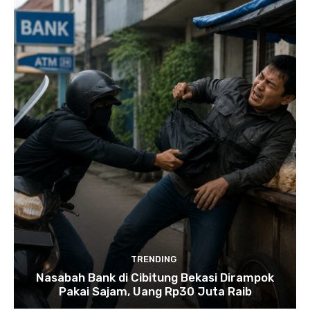
TRENDING
Nasabah Bank di Cibitung Bekasi Dirampok
Pakai Sajam, Uang Rp30 Juta Raib