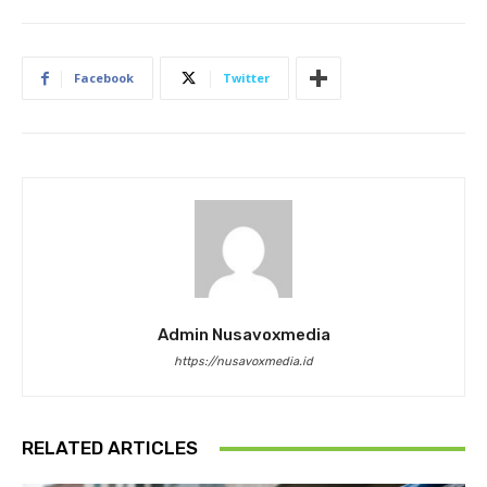
Facebook
Twitter
Admin Nusavoxmedia
https://nusavoxmedia.id
RELATED ARTICLES