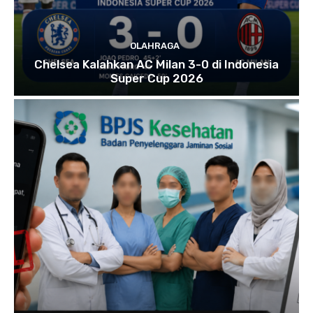
OLAHRAGA
Chelsea Kalahkan AC Milan 3-0 di Indonesia
Super Cup 2026