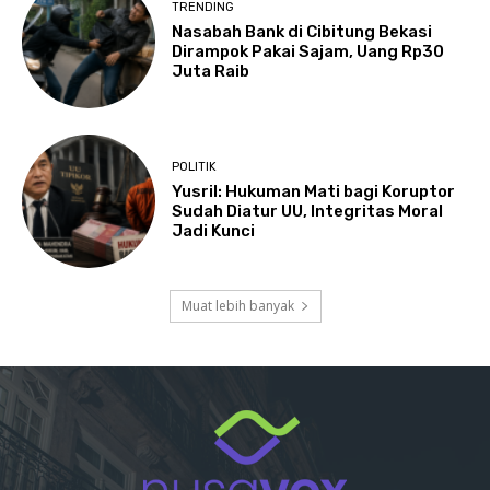
TRENDING
Nasabah Bank di Cibitung Bekasi
Dirampok Pakai Sajam, Uang Rp30
Juta Raib
POLITIK
Yusril: Hukuman Mati bagi Koruptor
Sudah Diatur UU, Integritas Moral
Jadi Kunci
Muat lebih banyak