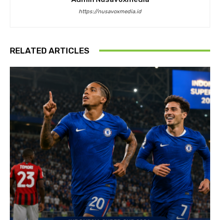
https://nusavoxmedia.id
RELATED ARTICLES