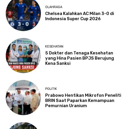
OLAHRAGA
Chelsea Kalahkan AC Milan 3-0 di
Indonesia Super Cup 2026
KESEHATAN
5 Dokter dan Tenaga Kesehatan
yang Hina Pasien BPJS Berujung
Kena Sanksi
POLITIK
Prabowo Hentikan Mikrofon Peneliti
BRIN Saat Paparkan Kemampuan
Pemurnian Uranium