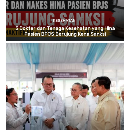
KESEHATAN
5 Dokter dan Tenaga Kesehatan yang Hina
Pasien BPJS Berujung Kena Sanksi