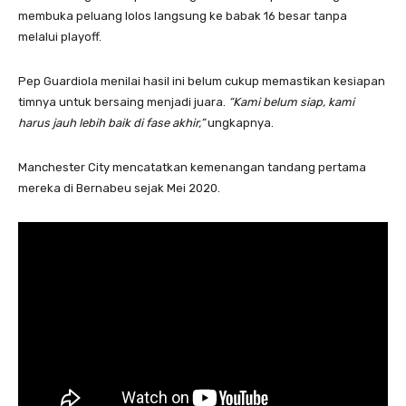
membuka peluang lolos langsung ke babak 16 besar tanpa
melalui playoff.
Pep Guardiola menilai hasil ini belum cukup memastikan kesiapan
timnya untuk bersaing menjadi juara.
“Kami belum siap, kami
harus jauh lebih baik di fase akhir,”
ungkapnya.
Manchester City mencatatkan kemenangan tandang pertama
mereka di Bernabeu sejak Mei 2020.