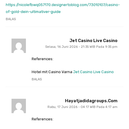
https://nicolefbwq057170.designertoblog.com/73010107/casino-
of-gold-dein-ultimativer-guide
BALAS
Jet Casino Live Casino
Selasa, 16 Juni 2026 - 21:35 WIB Pada 9:35 pm
References:
Hotel mit Casino Varna
Jet Casino Live Casino
BALAS
Hayatjadidagroups.com
Rabu, 17 Juni 2026 - 04:17 WIB Pada 4:17 am
References: