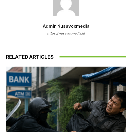
Admin Nusavoxmedia
https://nusavoxmedia.id
RELATED ARTICLES