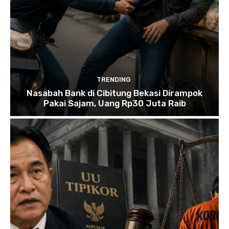
TRENDING
Nasabah Bank di Cibitung Bekasi Dirampok
Pakai Sajam, Uang Rp30 Juta Raib