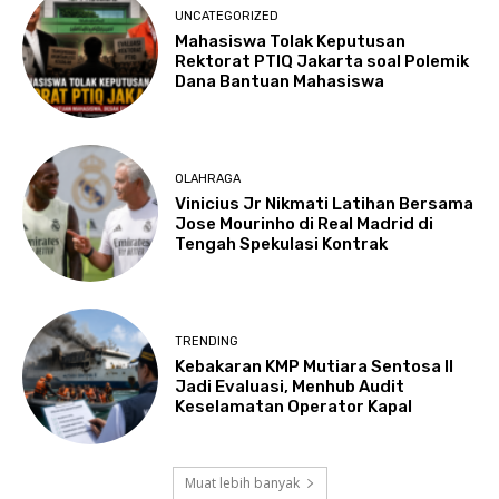
UNCATEGORIZED
Mahasiswa Tolak Keputusan
Rektorat PTIQ Jakarta soal Polemik
Dana Bantuan Mahasiswa
OLAHRAGA
Vinicius Jr Nikmati Latihan Bersama
Jose Mourinho di Real Madrid di
Tengah Spekulasi Kontrak
TRENDING
Kebakaran KMP Mutiara Sentosa II
Jadi Evaluasi, Menhub Audit
Keselamatan Operator Kapal
Muat lebih banyak