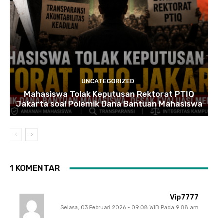
UNCATEGORIZED
Mahasiswa Tolak Keputusan Rektorat PTIQ
Jakarta soal Polemik Dana Bantuan Mahasiswa
1 KOMENTAR
Vip7777
Selasa, 03 Februari 2026 - 09:08 WIB Pada 9:08 am