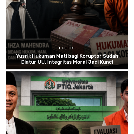
POLITIK
Yusril: Hukuman Mati bagi Koruptor Sudah
Diatur UU, Integritas Moral Jadi Kunci