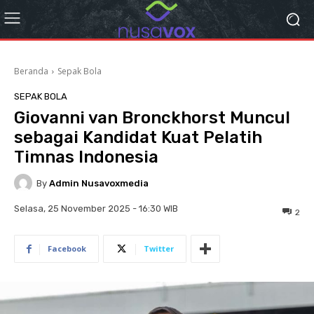
Beranda
Sepak Bola
SEPAK BOLA
Giovanni van Bronckhorst Muncul
sebagai Kandidat Kuat Pelatih
Timnas Indonesia
By
Admin Nusavoxmedia
Selasa, 25 November 2025 - 16:30 WIB
2
Facebook
Twitter