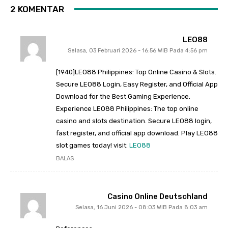
2 KOMENTAR
LEO88
Selasa, 03 Februari 2026 - 16:56 WIB Pada 4:56 pm
[1940]LEO88 Philippines: Top Online Casino & Slots.
Secure LEO88 Login, Easy Register, and Official App
Download for the Best Gaming Experience.
Experience LEO88 Philippines: The top online
casino and slots destination. Secure LEO88 login,
fast register, and official app download. Play LEO88
slot games today! visit:
LEO88
BALAS
Casino Online Deutschland
Selasa, 16 Juni 2026 - 08:03 WIB Pada 8:03 am