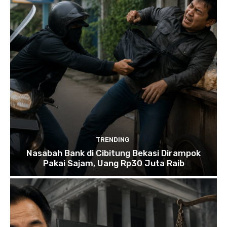
TRENDING
Nasabah Bank di Cibitung Bekasi Dirampok
Pakai Sajam, Uang Rp30 Juta Raib