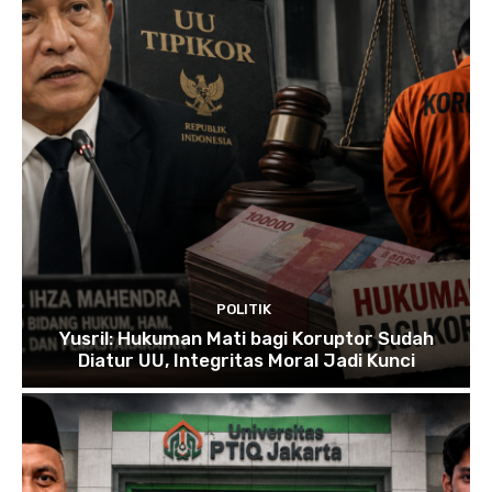
POLITIK
Yusril: Hukuman Mati bagi Koruptor Sudah
Diatur UU, Integritas Moral Jadi Kunci