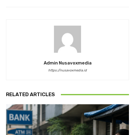
Admin Nusavoxmedia
https://nusavoxmedia.id
RELATED ARTICLES