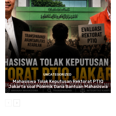
UNCATEGORIZED
Mahasiswa Tolak Keputusan Rektorat PTIQ
Jakarta soal Polemik Dana Bantuan Mahasiswa