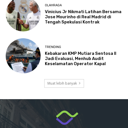
OLAHRAGA
Vinicius Jr Nikmati Latihan Bersama
Jose Mourinho di Real Madrid di
Tengah Spekulasi Kontrak
TRENDING
Kebakaran KMP Mutiara Sentosa II
Jadi Evaluasi, Menhub Audit
Keselamatan Operator Kapal
Muat lebih banyak