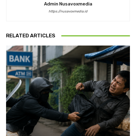
Admin Nusavoxmedia
https://nusavoxmedia.id
RELATED ARTICLES