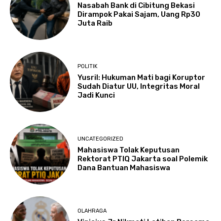
Nasabah Bank di Cibitung Bekasi
Dirampok Pakai Sajam, Uang Rp30
Juta Raib
POLITIK
Yusril: Hukuman Mati bagi Koruptor
Sudah Diatur UU, Integritas Moral
Jadi Kunci
UNCATEGORIZED
Mahasiswa Tolak Keputusan
Rektorat PTIQ Jakarta soal Polemik
Dana Bantuan Mahasiswa
OLAHRAGA