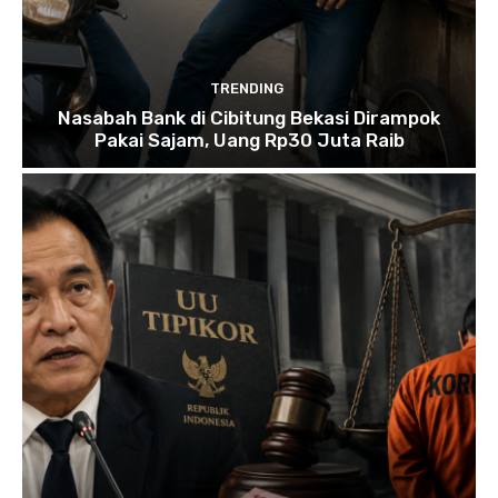
TRENDING
Nasabah Bank di Cibitung Bekasi Dirampok
Pakai Sajam, Uang Rp30 Juta Raib