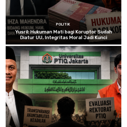
POLITIK
Yusril: Hukuman Mati bagi Koruptor Sudah
Diatur UU, Integritas Moral Jadi Kunci