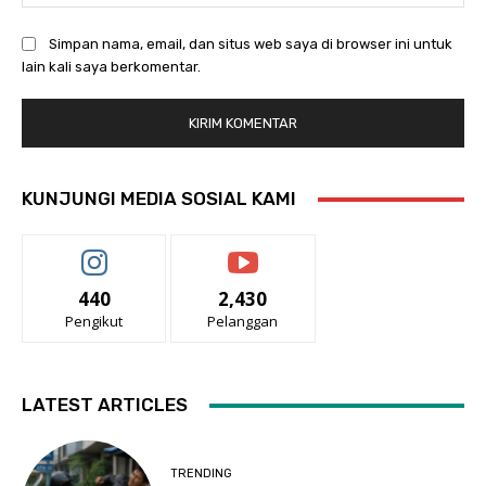
Simpan nama, email, dan situs web saya di browser ini untuk
lain kali saya berkomentar.
KUNJUNGI MEDIA SOSIAL KAMI
440
2,430
Pengikut
Pelanggan
LATEST ARTICLES
TRENDING