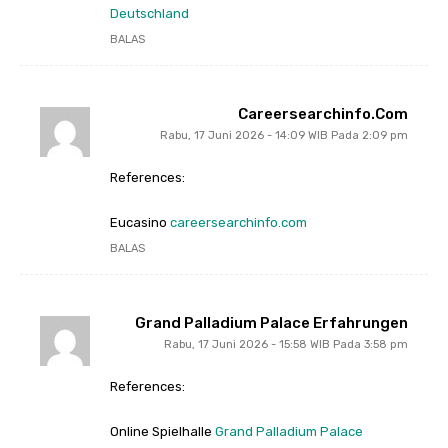
Deutschland
BALAS
Careersearchinfo.com
Rabu, 17 Juni 2026 - 14:09 WIB Pada 2:09 pm
References:
Eucasino
careersearchinfo.com
BALAS
Grand Palladium Palace Erfahrungen
Rabu, 17 Juni 2026 - 15:58 WIB Pada 3:58 pm
References:
Online Spielhalle
Grand Palladium Palace