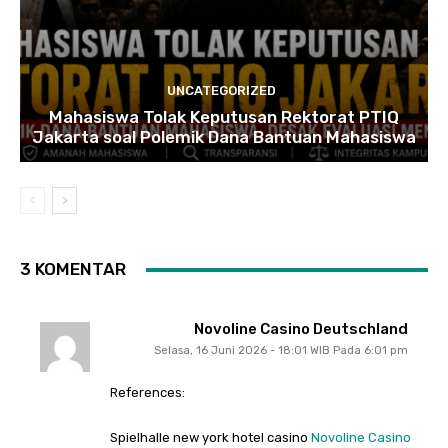
UNCATEGORIZED
Mahasiswa Tolak Keputusan Rektorat PTIQ
Jakarta soal Polemik Dana Bantuan Mahasiswa
3 KOMENTAR
Novoline Casino Deutschland
Selasa, 16 Juni 2026 - 18:01 WIB Pada 6:01 pm
References:
Spielhalle new york hotel casino
Novoline Casino