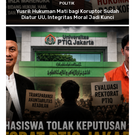
POLITIK
Yusril: Hukuman Mati bagi Koruptor Sudah
Diatur UU, Integritas Moral Jadi Kunci