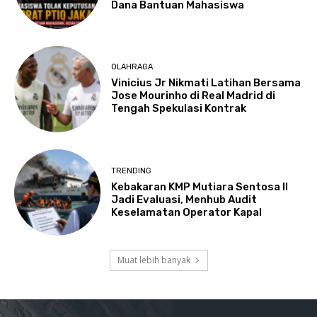
Dana Bantuan Mahasiswa
OLAHRAGA
Vinicius Jr Nikmati Latihan Bersama
Jose Mourinho di Real Madrid di
Tengah Spekulasi Kontrak
TRENDING
Kebakaran KMP Mutiara Sentosa II
Jadi Evaluasi, Menhub Audit
Keselamatan Operator Kapal
Muat lebih banyak