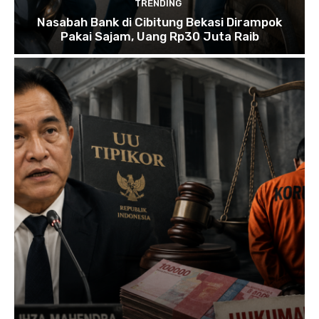
TRENDING
Nasabah Bank di Cibitung Bekasi Dirampok
Pakai Sajam, Uang Rp30 Juta Raib