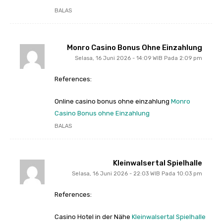
BALAS
Monro Casino Bonus Ohne Einzahlung
Selasa, 16 Juni 2026 - 14:09 WIB Pada 2:09 pm
References:
Online casino bonus ohne einzahlung
Monro
Casino Bonus ohne Einzahlung
BALAS
Kleinwalsertal Spielhalle
Selasa, 16 Juni 2026 - 22:03 WIB Pada 10:03 pm
References:
Casino Hotel in der Nähe
Kleinwalsertal Spielhalle