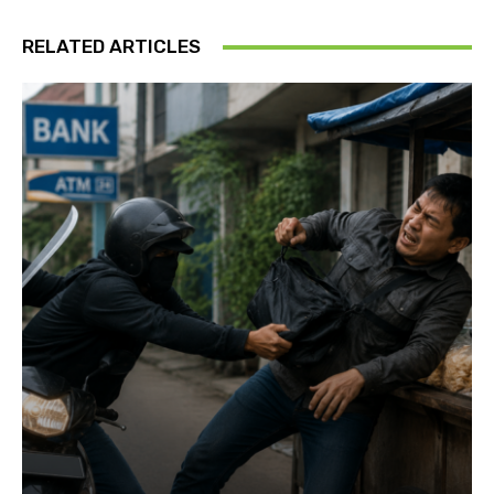
RELATED ARTICLES