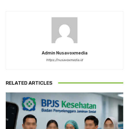
Admin Nusavoxmedia
https://nusavoxmedia.id
RELATED ARTICLES