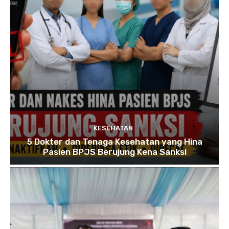
KESEHATAN
5 Dokter dan Tenaga Kesehatan yang Hina
Pasien BPJS Berujung Kena Sanksi