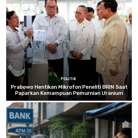
POLITIK
Prabowo Hentikan Mikrofon Peneliti BRIN Saat
Paparkan Kemampuan Pemurnian Uranium