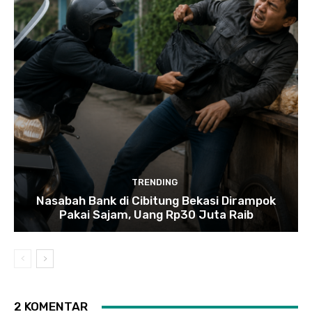
TRENDING
Nasabah Bank di Cibitung Bekasi Dirampok
Pakai Sajam, Uang Rp30 Juta Raib
2 KOMENTAR