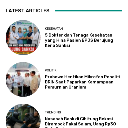
LATEST ARTICLES
KESEHATAN
5 Dokter dan Tenaga Kesehatan
yang Hina Pasien BPJS Berujung
Kena Sanksi
POLITIK
Prabowo Hentikan Mikrofon Peneliti
BRIN Saat Paparkan Kemampuan
Pemurnian Uranium
TRENDING
Nasabah Bank di Cibitung Bekasi
Dirampok Pakai Sajam, Uang Rp30