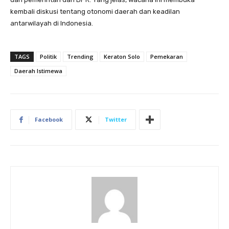
kembali diskusi tentang otonomi daerah dan keadilan
antarwilayah di Indonesia.
TAGS
Politik
Trending
Keraton Solo
Pemekaran
Daerah Istimewa
Facebook
Twitter