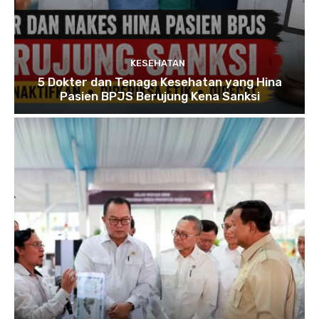
KESEHATAN
5 Dokter dan Tenaga Kesehatan yang Hina
Pasien BPJS Berujung Kena Sanksi