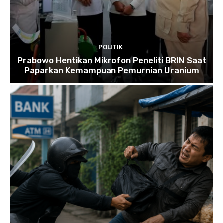
POLITIK
Prabowo Hentikan Mikrofon Peneliti BRIN Saat
Paparkan Kemampuan Pemurnian Uranium