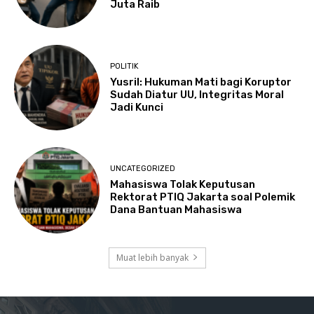
Juta Raib
POLITIK
Yusril: Hukuman Mati bagi Koruptor
Sudah Diatur UU, Integritas Moral
Jadi Kunci
UNCATEGORIZED
Mahasiswa Tolak Keputusan
Rektorat PTIQ Jakarta soal Polemik
Dana Bantuan Mahasiswa
Muat lebih banyak