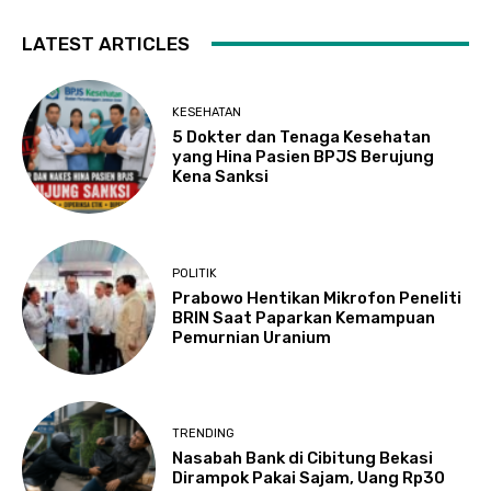
LATEST ARTICLES
KESEHATAN
5 Dokter dan Tenaga Kesehatan
yang Hina Pasien BPJS Berujung
Kena Sanksi
POLITIK
Prabowo Hentikan Mikrofon Peneliti
BRIN Saat Paparkan Kemampuan
Pemurnian Uranium
TRENDING
Nasabah Bank di Cibitung Bekasi
Dirampok Pakai Sajam, Uang Rp30