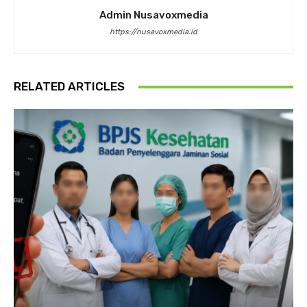
Admin Nusavoxmedia
https://nusavoxmedia.id
RELATED ARTICLES