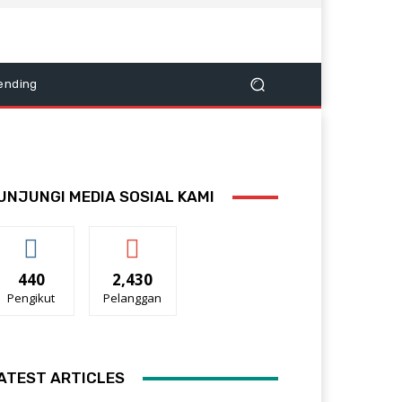
ending
UNJUNGI MEDIA SOSIAL KAMI
440
2,430
Pengikut
Pelanggan
ATEST ARTICLES