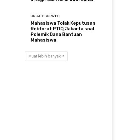
UNCATEGORIZED
Mahasiswa Tolak Keputusan
Rektorat PTIQ Jakarta soal
Polemik Dana Bantuan
Mahasiswa
Muat lebih banyak