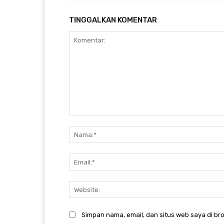
TINGGALKAN KOMENTAR
Komentar:
Simpan nama, email, dan situs web saya di bro