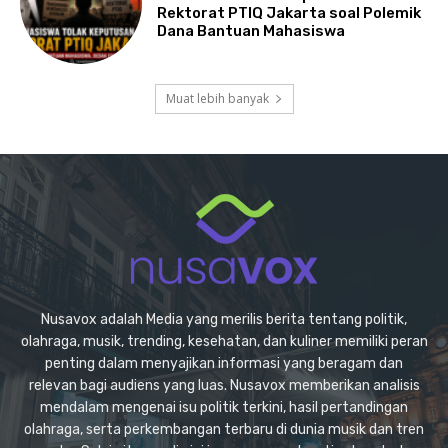
Rektorat PTIQ Jakarta soal Polemik
Dana Bantuan Mahasiswa
Muat lebih banyak
Nusavox adalah Media yang merilis berita tentang politik,
olahraga, musik, trending, kesehatan, dan kuliner memiliki peran
penting dalam menyajikan informasi yang beragam dan
relevan bagi audiens yang luas. Nusavox memberikan analisis
mendalam mengenai isu politik terkini, hasil pertandingan
olahraga, serta perkembangan terbaru di dunia musik dan tren