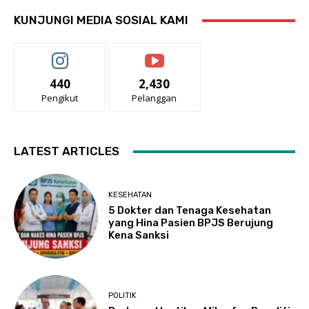
KUNJUNGI MEDIA SOSIAL KAMI
440
2,430
Pengikut
Pelanggan
LATEST ARTICLES
KESEHATAN
5 Dokter dan Tenaga Kesehatan
yang Hina Pasien BPJS Berujung
Kena Sanksi
POLITIK