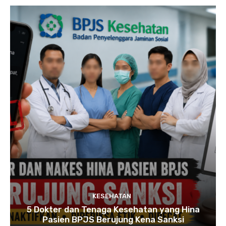
KESEHATAN
5 Dokter dan Tenaga Kesehatan yang Hina
Pasien BPJS Berujung Kena Sanksi