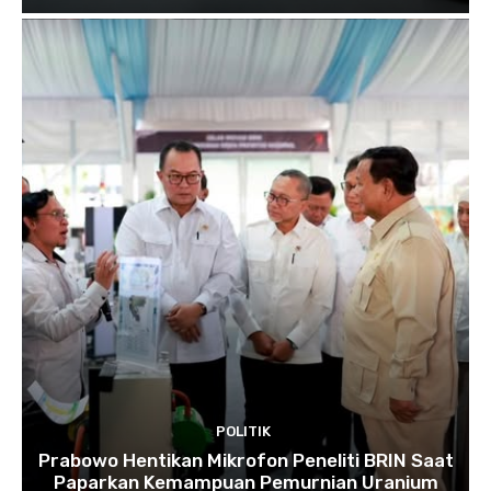
POLITIK
Prabowo Hentikan Mikrofon Peneliti BRIN Saat
Paparkan Kemampuan Pemurnian Uranium