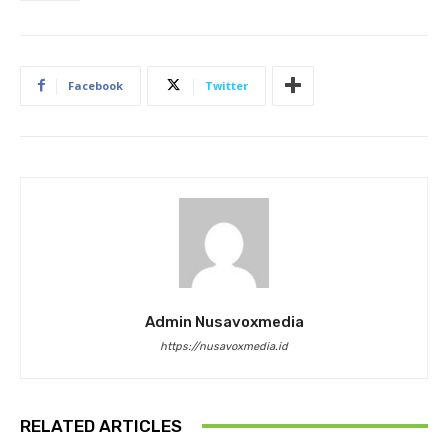
Facebook
Twitter
Admin Nusavoxmedia
https://nusavoxmedia.id
RELATED ARTICLES