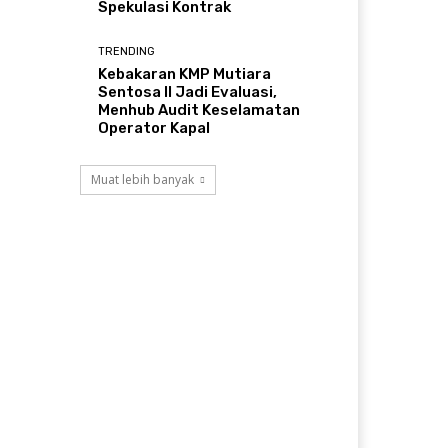
Spekulasi Kontrak
TRENDING
Kebakaran KMP Mutiara
Sentosa II Jadi Evaluasi,
Menhub Audit Keselamatan
Operator Kapal
Muat lebih banyak