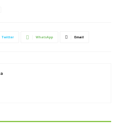
Twitter
WhatsApp
Email
ia