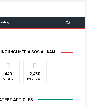
ending
UNJUNGI MEDIA SOSIAL KAMI
440
2,430
Pengikut
Pelanggan
ATEST ARTICLES