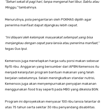
“Sehari sekali di pagi hari, tanpa mengenal hari libur, Sabtu atau
Minggu,”
tambahnya.
Menurutnya, pola pengantaran oleh POKMAS dipilih agar
penerima manfaat dapat dijangkau lebih cepat.
“Ini dilayani oleh kelompok masyarakat setempat yang bisa
menjangkau dengan cepat para lansia atau penerima manfaat,”
tegas Gus Ipul.
Kemensos juga menetapkan harga satu porsi makan sebesar
Rp15 ribu. Anggaran yang bersumber dari APBN Kemensos itu
menjadi kelanjutan program bantuan makanan yang telah
berjalan sebelumnya. Selain meningkatkan standar nutrisi,
Kemensos juga akan menyempurnakan penyajian makanan
menggunakan food tray seperti pada MBG yang dikelola BGN.
Program ini diproyeksikan menyasar 100 ribu lansia telantar di
atas 75 tahun serta sekitar 30 ribu penyandang disabilitas.