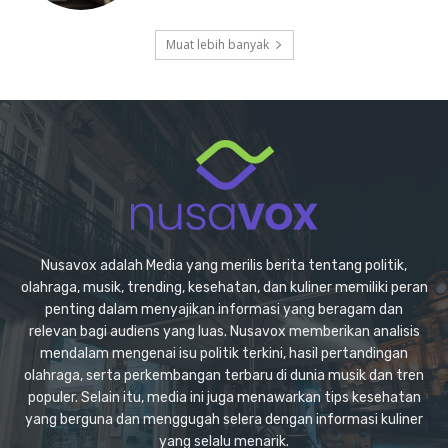
Muat lebih banyak
Nusavox adalah Media yang merilis berita tentang politik,
olahraga, musik, trending, kesehatan, dan kuliner memiliki peran
penting dalam menyajikan informasi yang beragam dan
relevan bagi audiens yang luas. Nusavox memberikan analisis
mendalam mengenai isu politik terkini, hasil pertandingan
olahraga, serta perkembangan terbaru di dunia musik dan tren
populer. Selain itu, media ini juga menawarkan tips kesehatan
yang berguna dan menggugah selera dengan informasi kuliner
yang selalu menarik.