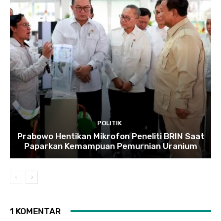
POLITIK
Prabowo Hentikan Mikrofon Peneliti BRIN Saat
Paparkan Kemampuan Pemurnian Uranium
1 KOMENTAR