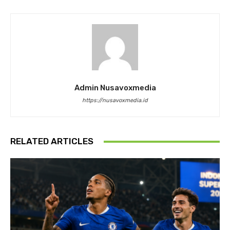
Admin Nusavoxmedia
https://nusavoxmedia.id
RELATED ARTICLES