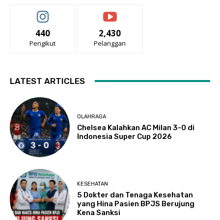
440
2,430
Pengikut
Pelanggan
LATEST ARTICLES
OLAHRAGA
Chelsea Kalahkan AC Milan 3-0 di
Indonesia Super Cup 2026
KESEHATAN
5 Dokter dan Tenaga Kesehatan
yang Hina Pasien BPJS Berujung
Kena Sanksi