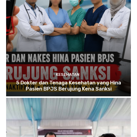
KESEHATAN
5 Dokter dan Tenaga Kesehatan yang Hina
Pasien BPJS Berujung Kena Sanksi