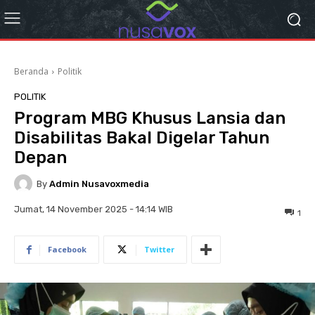
Beranda
Politik
POLITIK
Program MBG Khusus Lansia dan
Disabilitas Bakal Digelar Tahun
Depan
By
Admin Nusavoxmedia
Jumat, 14 November 2025 - 14:14 WIB
1
Facebook
Twitter