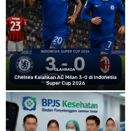
OLAHRAGA
Chelsea Kalahkan AC Milan 3-0 di Indonesia
Super Cup 2026