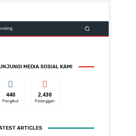
ending
UNJUNGI MEDIA SOSIAL KAMI
440
2,430
Pengikut
Pelanggan
ATEST ARTICLES