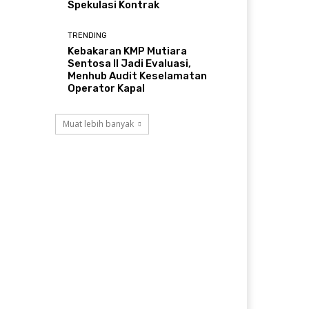
Spekulasi Kontrak
TRENDING
Kebakaran KMP Mutiara
Sentosa II Jadi Evaluasi,
Menhub Audit Keselamatan
Operator Kapal
Muat lebih banyak