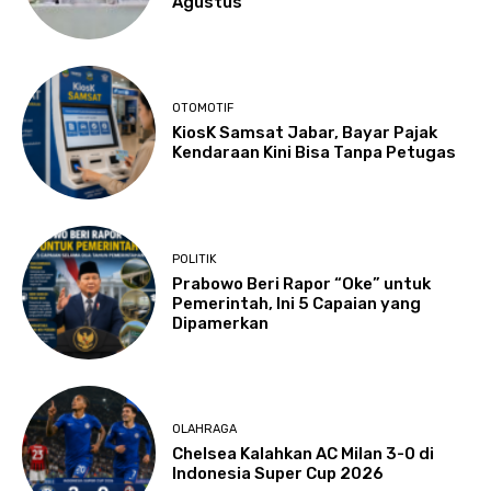
Agustus
OTOMOTIF
KiosK Samsat Jabar, Bayar Pajak
Kendaraan Kini Bisa Tanpa Petugas
POLITIK
Prabowo Beri Rapor “Oke” untuk
Pemerintah, Ini 5 Capaian yang
Dipamerkan
OLAHRAGA
Chelsea Kalahkan AC Milan 3-0 di
Indonesia Super Cup 2026