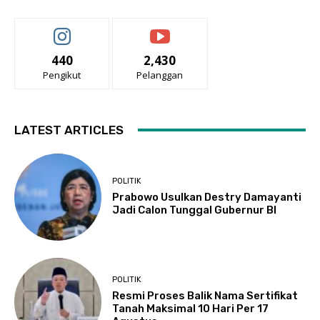
440
2,430
Pengikut
Pelanggan
LATEST ARTICLES
POLITIK
Prabowo Usulkan Destry Damayanti
Jadi Calon Tunggal Gubernur BI
POLITIK
Resmi Proses Balik Nama Sertifikat
Tanah Maksimal 10 Hari Per 17