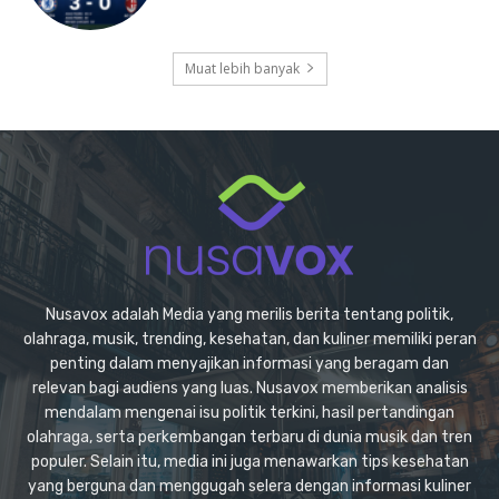
Muat lebih banyak
Nusavox adalah Media yang merilis berita tentang politik,
olahraga, musik, trending, kesehatan, dan kuliner memiliki peran
penting dalam menyajikan informasi yang beragam dan
relevan bagi audiens yang luas. Nusavox memberikan analisis
mendalam mengenai isu politik terkini, hasil pertandingan
olahraga, serta perkembangan terbaru di dunia musik dan tren
populer. Selain itu, media ini juga menawarkan tips kesehatan
yang berguna dan menggugah selera dengan informasi kuliner