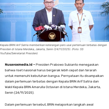
Kepala BRIN Arif Satria memberikan keterangan pers usai pertemuan terbatas dengan
Presiden di Istana Merdeka, Jakarta, Senin (24/11/2025). (Foto: SS
YouTube/Sekretariat Presiden)
Nusavoxmedia.id –
Presiden Prabowo Subianto menegaskan
bahwa riset nasional harus bergerak lebih cepat dan terarah
untuk memenuhi kebutuhan bangsa. Pernyataan itu disampaikan
dalam pertemuan terbatas dengan Kepala BRIN Arif Satria dan
Wakil Kepala BRIN Amarulla Octavian di Istana Merdeka, Jakarta,
Senin (24/11/2025).
Dalam pertemuan tersebut, BRIN melaporkan langkah awal