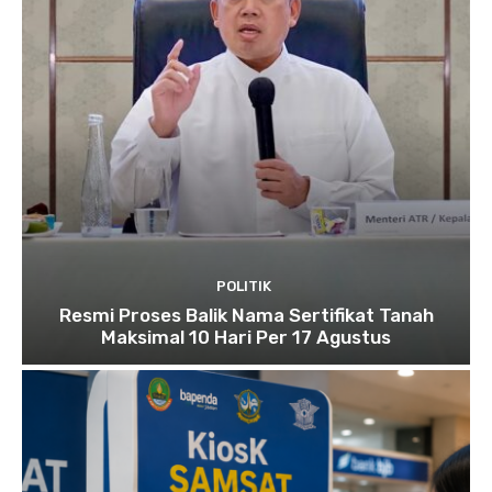
POLITIK
Resmi Proses Balik Nama Sertifikat Tanah
Maksimal 10 Hari Per 17 Agustus