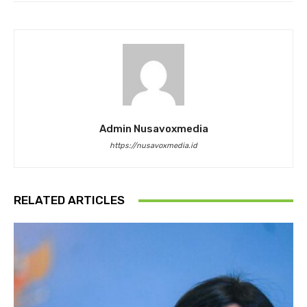
Admin Nusavoxmedia
https://nusavoxmedia.id
RELATED ARTICLES