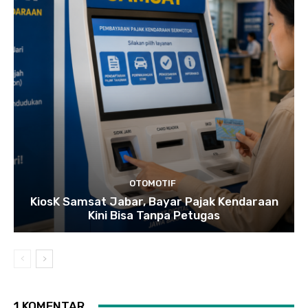
OTOMOTIF
KiosK Samsat Jabar, Bayar Pajak Kendaraan
Kini Bisa Tanpa Petugas
1 KOMENTAR