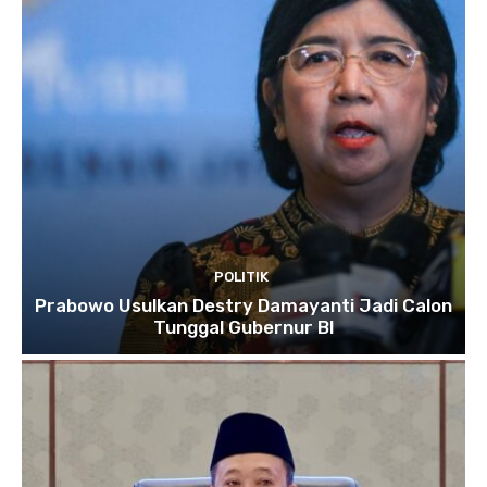
POLITIK
Prabowo Usulkan Destry Damayanti Jadi Calon
Tunggal Gubernur BI