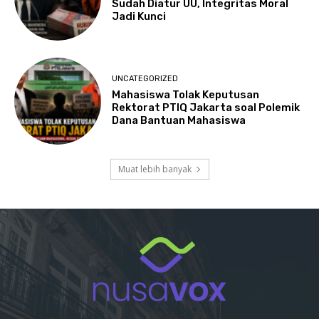
Sudah Diatur UU, Integritas Moral
Jadi Kunci
UNCATEGORIZED
Mahasiswa Tolak Keputusan
Rektorat PTIQ Jakarta soal Polemik
Dana Bantuan Mahasiswa
Muat lebih banyak