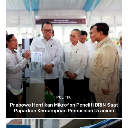
POLITIK
Prabowo Hentikan Mikrofon Peneliti BRIN Saat
Paparkan Kemampuan Pemurnian Uranium