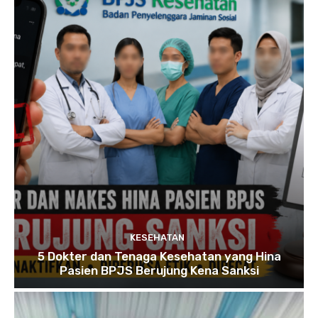
KESEHATAN
5 Dokter dan Tenaga Kesehatan yang Hina
Pasien BPJS Berujung Kena Sanksi