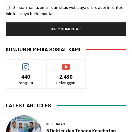
Simpan nama, email, dan situs web saya di browser ini untuk
lain kali saya berkomentar.
KUNJUNGI MEDIA SOSIAL KAMI
440
2,430
Pengikut
Pelanggan
LATEST ARTICLES
KESEHATAN
5 Dokter dan Tenaga Kesehatan