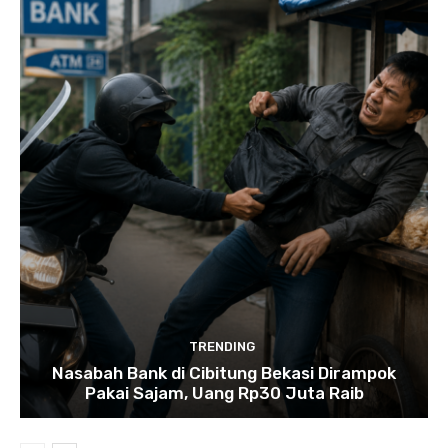
TRENDING
Nasabah Bank di Cibitung Bekasi Dirampok
Pakai Sajam, Uang Rp30 Juta Raib