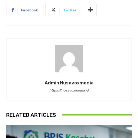
Facebook
Twitter
Admin Nusavoxmedia
https://nusavoxmedia.id
RELATED ARTICLES