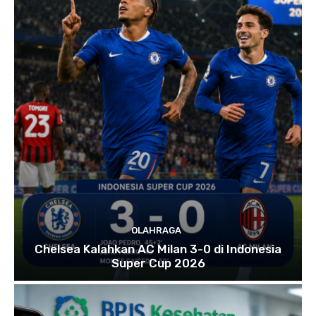
OLAHRAGA
Chelsea Kalahkan AC Milan 3-0 di Indonesia
Super Cup 2026