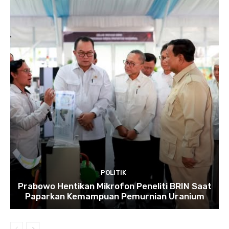
POLITIK
Prabowo Hentikan Mikrofon Peneliti BRIN Saat
Paparkan Kemampuan Pemurnian Uranium