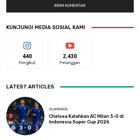
KUNJUNGI MEDIA SOSIAL KAMI
440
2,430
Pengikut
Pelanggan
LATEST ARTICLES
OLAHRAGA
Chelsea Kalahkan AC Milan 3-0 di
Indonesia Super Cup 2026