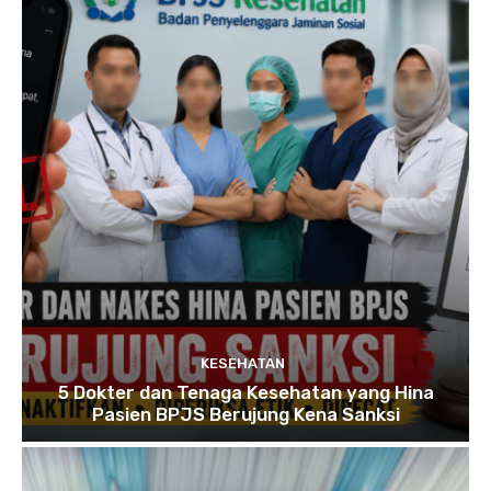
KESEHATAN
5 Dokter dan Tenaga Kesehatan yang Hina
Pasien BPJS Berujung Kena Sanksi