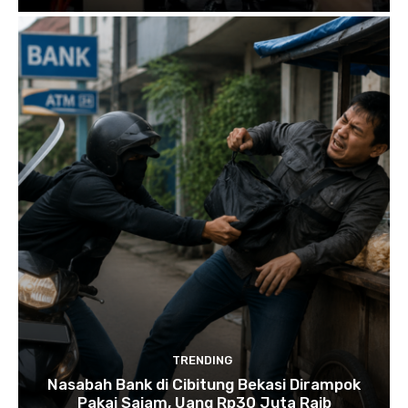
TRENDING
Nasabah Bank di Cibitung Bekasi Dirampok
Pakai Sajam, Uang Rp30 Juta Raib