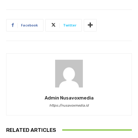
Facebook
Twitter
Admin Nusavoxmedia
https://nusavoxmedia.id
RELATED ARTICLES