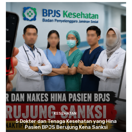
KESEHATAN
5 Dokter dan Tenaga Kesehatan yang Hina
Pasien BPJS Berujung Kena Sanksi