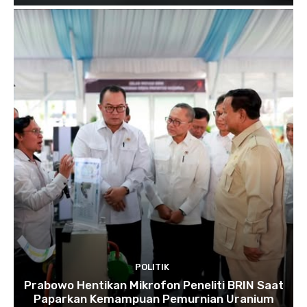
POLITIK
Prabowo Hentikan Mikrofon Peneliti BRIN Saat
Paparkan Kemampuan Pemurnian Uranium