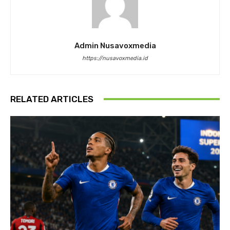
Admin Nusavoxmedia
https://nusavoxmedia.id
RELATED ARTICLES