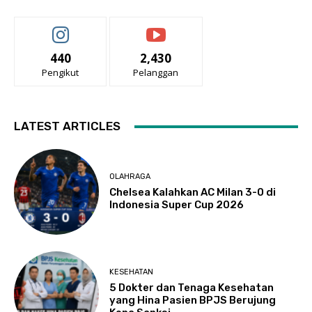
440
2,430
Pengikut
Pelanggan
LATEST ARTICLES
OLAHRAGA
Chelsea Kalahkan AC Milan 3-0 di
Indonesia Super Cup 2026
KESEHATAN
5 Dokter dan Tenaga Kesehatan
yang Hina Pasien BPJS Berujung