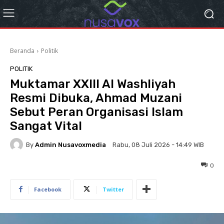
Beranda
Politik
POLITIK
Muktamar XXIII Al Washliyah
Resmi Dibuka, Ahmad Muzani
Sebut Peran Organisasi Islam
Sangat Vital
By
Admin Nusavoxmedia
Rabu, 08 Juli 2026 - 14:49 WIB
0
Facebook
Twitter