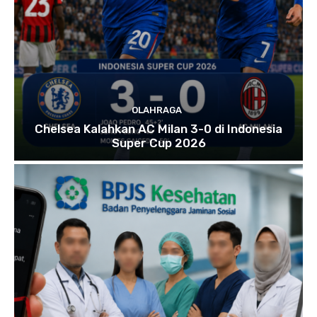
OLAHRAGA
Chelsea Kalahkan AC Milan 3-0 di Indonesia
Super Cup 2026