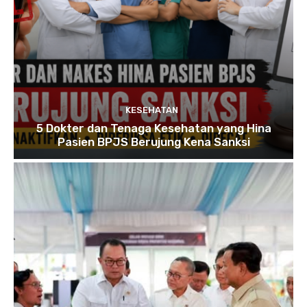
KESEHATAN
5 Dokter dan Tenaga Kesehatan yang Hina
Pasien BPJS Berujung Kena Sanksi