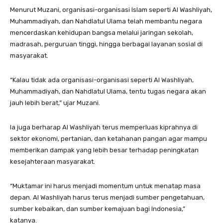
Menurut Muzani, organisasi-organisasi Islam seperti Al Washliyah,
Muhammadiyah, dan Nahdlatul Ulama telah membantu negara
mencerdaskan kehidupan bangsa melalui jaringan sekolah,
madrasah, perguruan tinggi, hingga berbagai layanan sosial di
masyarakat.
“Kalau tidak ada organisasi-organisasi seperti Al Washliyah,
Muhammadiyah, dan Nahdlatul Ulama, tentu tugas negara akan
jauh lebih berat,” ujar Muzani.
Ia juga berharap Al Washliyah terus memperluas kiprahnya di
sektor ekonomi, pertanian, dan ketahanan pangan agar mampu
memberikan dampak yang lebih besar terhadap peningkatan
kesejahteraan masyarakat.
“Muktamar ini harus menjadi momentum untuk menatap masa
depan. Al Washliyah harus terus menjadi sumber pengetahuan,
sumber kebaikan, dan sumber kemajuan bagi Indonesia,”
katanya.