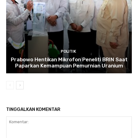
POLITIK
Prabowo Hentikan Mikrofon Peneliti BRIN Saat
Paparkan Kemampuan Pemurnian Uranium
TINGGALKAN KOMENTAR