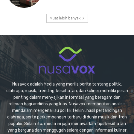
Muat lebih banyak
Nusavox adalah Media yang merilis berita tentang politik,
olahraga, musik, trending, kesehatan, dan kuliner memiliki peran
penting dalam menyajikan informasi yang beragam dan
relevan bagi audiens yang luas. Nusavox memberikan analisis
mendalam mengenai isu politik terkini, hasil pertandingan
olahraga, serta perkembangan terbaru di dunia musik dan tren
populer. Selain itu, media ini juga menawarkan tips kesehatan
yang berguna dan menggugah selera dengan informasi kuliner