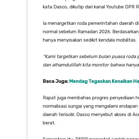
kata Dasco, dikutip dari kanal Youtube DPR R
Ia menargetkan roda pemerintahan daerah di
normal sebelum Ramadan 2026. Berdasarkan p
hanya menyisakan sedikit kendala mobilitas.
“Kami targetkan sebelum bulan puasa roda 
dan alhamdulillah kita monitor bahwa hanya 
Baca Juga:
Mendag Tegaskan Kenaikan H
Rapat juga membahas progres penyediaan hu
normalisasi sungai yang mengalami endapan l
daerah terisolir. Dasco menyebut akses di Ac
berat.