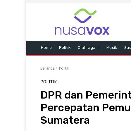
Home
Politik
Olahraga
Musik
Sas
Beranda
Politik
POLITIK
DPR dan Pemerint
Percepatan Pemu
Sumatera