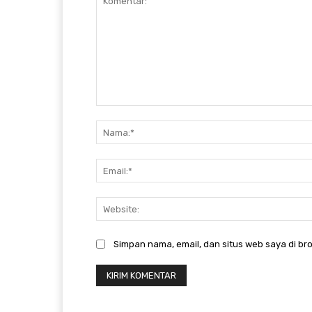
Komentar:
Simpan nama, email, dan situs web saya di bro