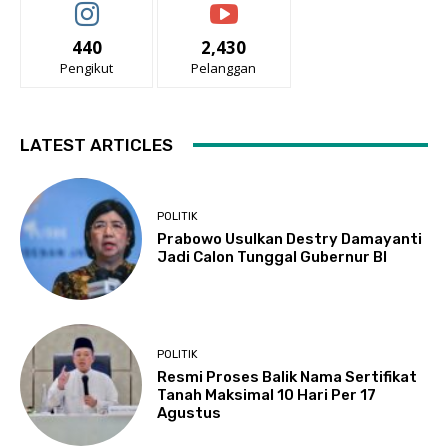
440
2,430
Pengikut
Pelanggan
LATEST ARTICLES
POLITIK
Prabowo Usulkan Destry Damayanti
Jadi Calon Tunggal Gubernur BI
POLITIK
Resmi Proses Balik Nama Sertifikat
Tanah Maksimal 10 Hari Per 17
Agustus