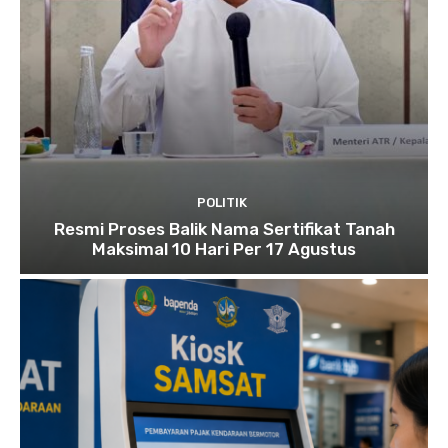
POLITIK
Resmi Proses Balik Nama Sertifikat Tanah
Maksimal 10 Hari Per 17 Agustus