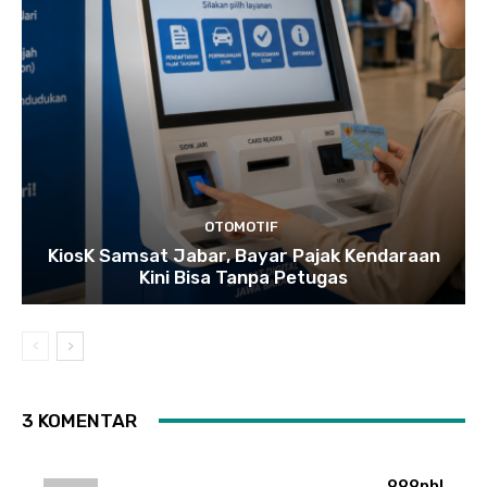
OTOMOTIF
KiosK Samsat Jabar, Bayar Pajak Kendaraan
Kini Bisa Tanpa Petugas
3 KOMENTAR
999phl