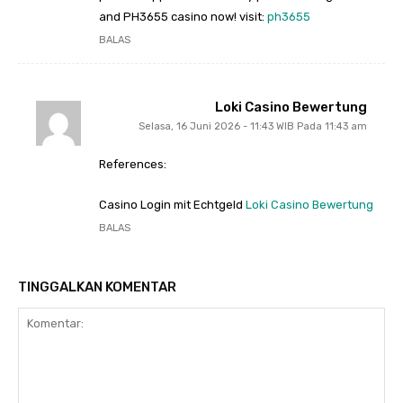
and PH3655 casino now! visit:
ph3655
BALAS
Loki Casino Bewertung
Selasa, 16 Juni 2026 - 11:43 WIB Pada 11:43 am
References:
Casino Login mit Echtgeld
Loki Casino Bewertung
BALAS
TINGGALKAN KOMENTAR