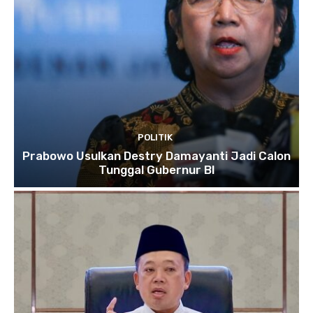
POLITIK
Prabowo Usulkan Destry Damayanti Jadi Calon
Tunggal Gubernur BI