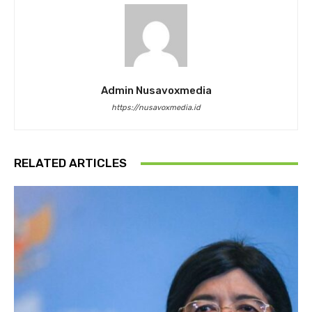
Admin Nusavoxmedia
https://nusavoxmedia.id
RELATED ARTICLES