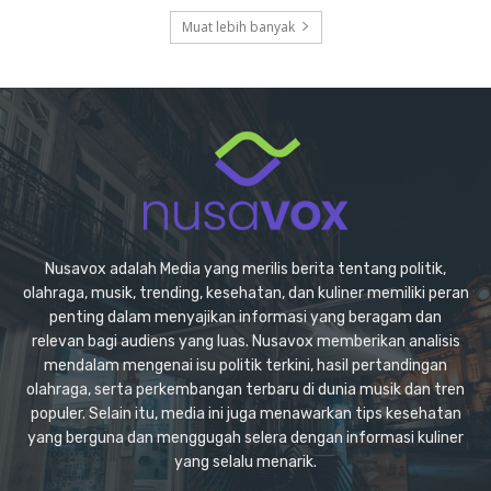
Muat lebih banyak
Nusavox adalah Media yang merilis berita tentang politik,
olahraga, musik, trending, kesehatan, dan kuliner memiliki peran
penting dalam menyajikan informasi yang beragam dan
relevan bagi audiens yang luas. Nusavox memberikan analisis
mendalam mengenai isu politik terkini, hasil pertandingan
olahraga, serta perkembangan terbaru di dunia musik dan tren
populer. Selain itu, media ini juga menawarkan tips kesehatan
yang berguna dan menggugah selera dengan informasi kuliner
yang selalu menarik.