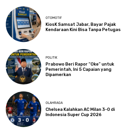
OTOMOTIF
KiosK Samsat Jabar, Bayar Pajak
Kendaraan Kini Bisa Tanpa Petugas
POLITIK
Prabowo Beri Rapor “Oke” untuk
Pemerintah, Ini 5 Capaian yang
Dipamerkan
OLAHRAGA
Chelsea Kalahkan AC Milan 3-0 di
Indonesia Super Cup 2026