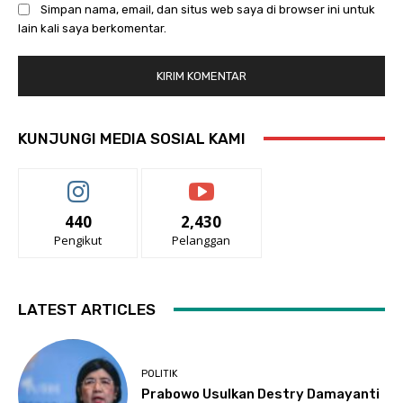
Simpan nama, email, dan situs web saya di browser ini untuk
lain kali saya berkomentar.
KUNJUNGI MEDIA SOSIAL KAMI
440
2,430
Pengikut
Pelanggan
LATEST ARTICLES
POLITIK
Prabowo Usulkan Destry Damayanti