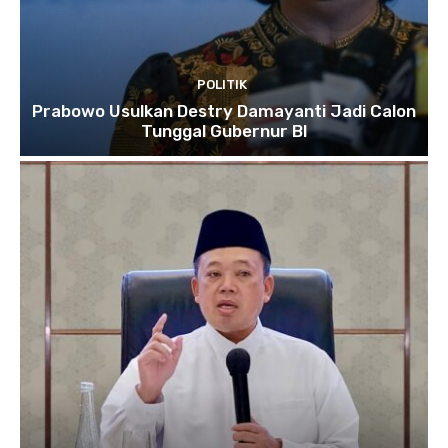
POLITIK
Prabowo Usulkan Destry Damayanti Jadi Calon
Tunggal Gubernur BI