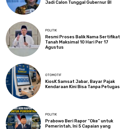
Jadi Calon Tunggal Gubernur BI
POLITIK
Resmi Proses Balik Nama Sertifikat
Tanah Maksimal 10 Hari Per 17
Agustus
OTOMOTIF
KiosK Samsat Jabar, Bayar Pajak
Kendaraan Kini Bisa Tanpa Petugas
POLITIK
Prabowo Beri Rapor “Oke” untuk
Pemerintah, Ini 5 Capaian yang