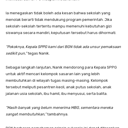
Ia menegaskan tidak boleh ada kesan bahwa sekolah yang
menolak berarti tidak mendukung program pemerintah. Jika
sekolah-sekolah tertentu mampu memenuhi kebutuhan gizi
siswanya secara mandiri, keputusan tersebut harus dihormati.
“Pokoknya, Kepala SPPG kami dari BGN tidak ada unsur pemaksaan
sedikit pun,”
tegas Nanik.
Sebagai langkah lanjutan, Nanik mendorong para Kepala SPPG
untuk aktif mencari kelompok sasaran lain yang lebih
membutuhkan di wilayah tugas masing-masing. Kelompok
tersebut meliputi pesantren kecil, anak putus sekolah, anak
jalanan usia sekolah, ibu hamil, ibu menyusui, serta balita.
“Masih banyak yang belum menerima MBG, sementara mereka
sangat membutuhkan,”
tambahnya.