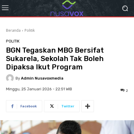
Beranda
Politik
POLITIK
BGN Tegaskan MBG Bersifat
Sukarela, Sekolah Tak Boleh
Dipaksa Ikut Program
By
Admin Nusavoxmedia
Minggu, 25 Januari 2026 - 22:51 WIB
2
Facebook
Twitter