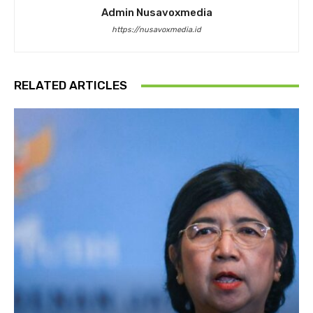
Admin Nusavoxmedia
https://nusavoxmedia.id
RELATED ARTICLES