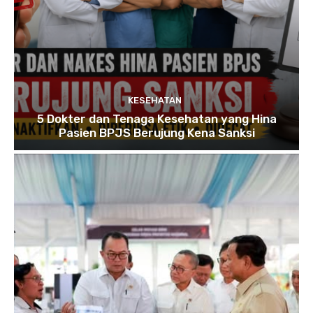
KESEHATAN
5 Dokter dan Tenaga Kesehatan yang Hina
Pasien BPJS Berujung Kena Sanksi