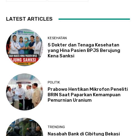
LATEST ARTICLES
KESEHATAN
5 Dokter dan Tenaga Kesehatan
yang Hina Pasien BPJS Berujung
Kena Sanksi
POLITIK
Prabowo Hentikan Mikrofon Peneliti
BRIN Saat Paparkan Kemampuan
Pemurnian Uranium
TRENDING
Nasabah Bank di Cibitung Bekasi