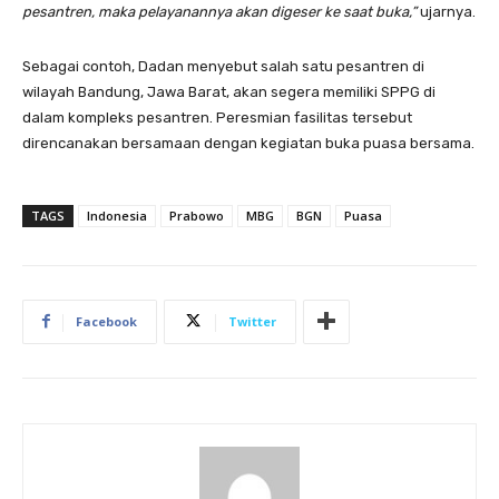
pesantren, maka pelayanannya akan digeser ke saat buka,”
ujarnya.
Sebagai contoh, Dadan menyebut salah satu pesantren di
wilayah Bandung, Jawa Barat, akan segera memiliki SPPG di
dalam kompleks pesantren. Peresmian fasilitas tersebut
direncanakan bersamaan dengan kegiatan buka puasa bersama.
TAGS
Indonesia
Prabowo
MBG
BGN
Puasa
Facebook
Twitter