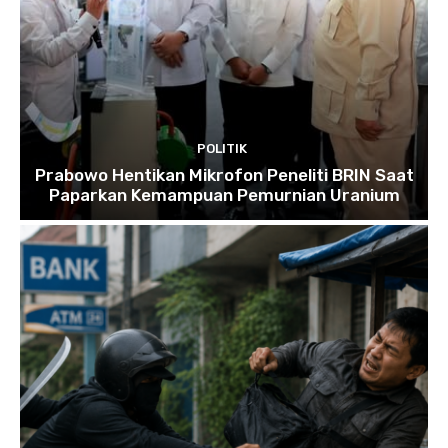
POLITIK
Prabowo Hentikan Mikrofon Peneliti BRIN Saat
Paparkan Kemampuan Pemurnian Uranium