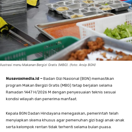
Ilustrasi menu Makanan Bergizi Gratis (MBG). (foto: Arsip BGN)
Nusavoxmedia.id –
Badan Gizi Nasional (BGN) memastikan
program Makan Bergizi Gratis (MBG) tetap berjalan selama
Ramadan 1447 H/2026 M dengan penyesuaian teknis sesuai
kondisi wilayah dan penerima manfaat.
Kepala BGN Dadan Hindayana menegaskan, pemerintah telah
menyiapkan skema khusus agar pemenuhan gizi bagi anak-anak
serta kelompok rentan tidak terhenti selama bulan puasa.