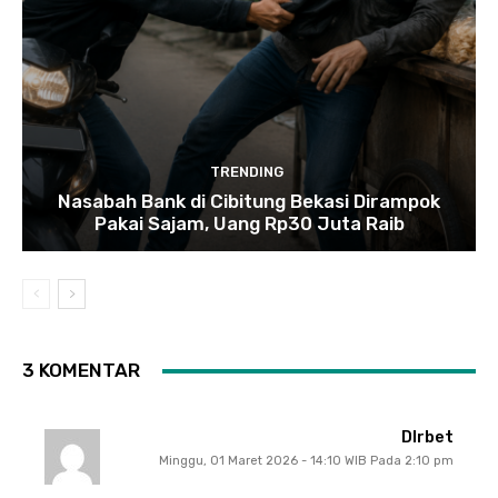
TRENDING
Nasabah Bank di Cibitung Bekasi Dirampok
Pakai Sajam, Uang Rp30 Juta Raib
3 KOMENTAR
Dlrbet
Minggu, 01 Maret 2026 - 14:10 WIB Pada 2:10 pm