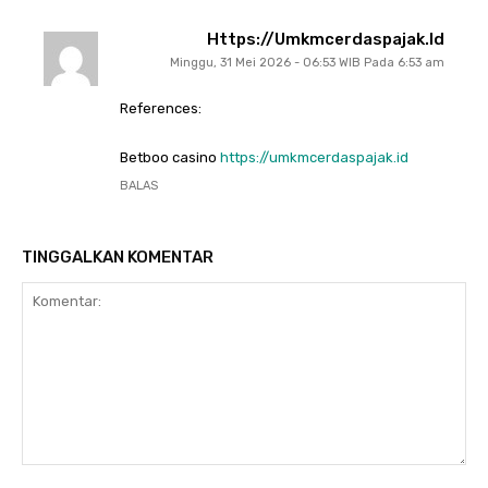
Https://umkmcerdaspajak.id
Minggu, 31 Mei 2026 - 06:53 WIB Pada 6:53 am
References:
Betboo casino
https://umkmcerdaspajak.id
BALAS
TINGGALKAN KOMENTAR
Komentar: