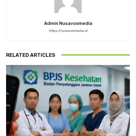
Admin Nusavoxmedia
https://nusavoxmedia.id
RELATED ARTICLES