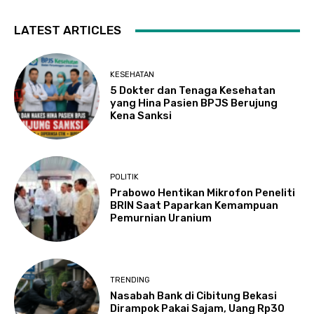
LATEST ARTICLES
KESEHATAN
5 Dokter dan Tenaga Kesehatan
yang Hina Pasien BPJS Berujung
Kena Sanksi
POLITIK
Prabowo Hentikan Mikrofon Peneliti
BRIN Saat Paparkan Kemampuan
Pemurnian Uranium
TRENDING
Nasabah Bank di Cibitung Bekasi
Dirampok Pakai Sajam, Uang Rp30