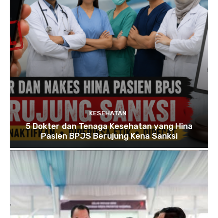
KESEHATAN
5 Dokter dan Tenaga Kesehatan yang Hina
Pasien BPJS Berujung Kena Sanksi