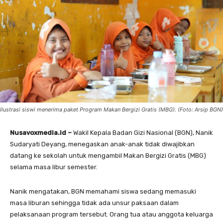
Ilustrasi siswi menerima paket Program Makan Bergizi Gratis (MBG). (Foto: Arsip BGN)
Nusavoxmedia.id –
Wakil Kepala Badan Gizi Nasional (BGN), Nanik
Sudaryati Deyang, menegaskan anak-anak tidak diwajibkan
datang ke sekolah untuk mengambil Makan Bergizi Gratis (MBG)
selama masa libur semester.
Nanik mengatakan, BGN memahami siswa sedang memasuki
masa liburan sehingga tidak ada unsur paksaan dalam
pelaksanaan program tersebut. Orang tua atau anggota keluarga