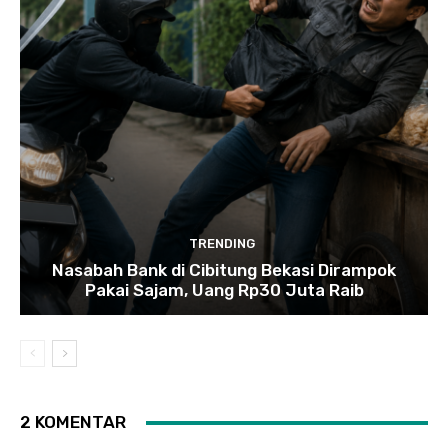
TRENDING
Nasabah Bank di Cibitung Bekasi Dirampok
Pakai Sajam, Uang Rp30 Juta Raib
2 KOMENTAR