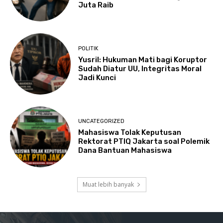
Juta Raib
POLITIK
Yusril: Hukuman Mati bagi Koruptor
Sudah Diatur UU, Integritas Moral
Jadi Kunci
UNCATEGORIZED
Mahasiswa Tolak Keputusan
Rektorat PTIQ Jakarta soal Polemik
Dana Bantuan Mahasiswa
Muat lebih banyak