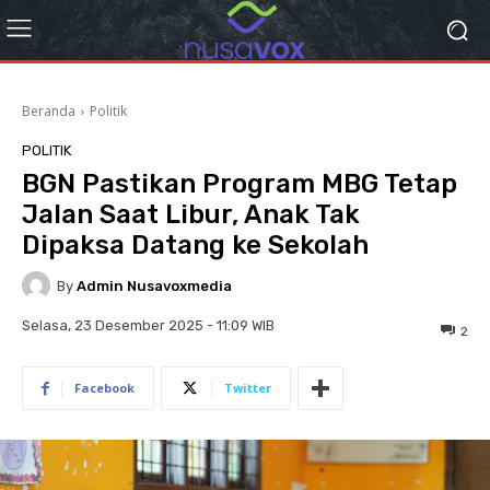
Beranda
Politik
POLITIK
BGN Pastikan Program MBG Tetap
Jalan Saat Libur, Anak Tak
Dipaksa Datang ke Sekolah
By
Admin Nusavoxmedia
Selasa, 23 Desember 2025 - 11:09 WIB
2
Facebook
Twitter