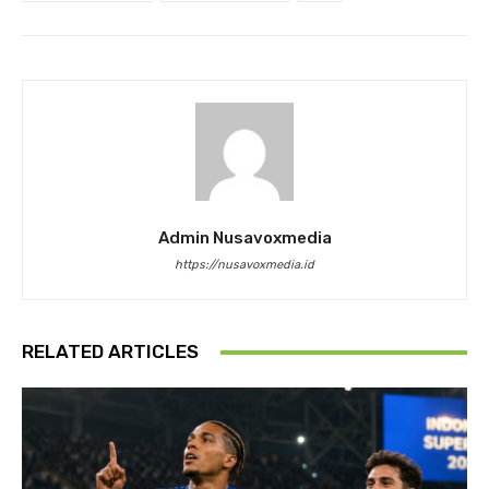
Admin Nusavoxmedia
https://nusavoxmedia.id
RELATED ARTICLES