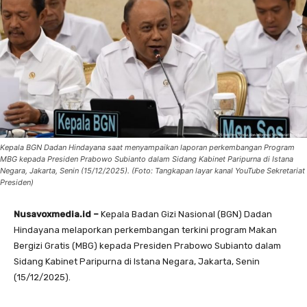
Kepala BGN Dadan Hindayana saat menyampaikan laporan perkembangan Program
MBG kepada Presiden Prabowo Subianto dalam Sidang Kabinet Paripurna di Istana
Negara, Jakarta, Senin (15/12/2025). (Foto: Tangkapan layar kanal YouTube Sekretariat
Presiden)
Nusavoxmedia.id –
Kepala Badan Gizi Nasional (BGN) Dadan
Hindayana melaporkan perkembangan terkini program Makan
Bergizi Gratis (MBG) kepada Presiden Prabowo Subianto dalam
Sidang Kabinet Paripurna di Istana Negara, Jakarta, Senin
(15/12/2025).