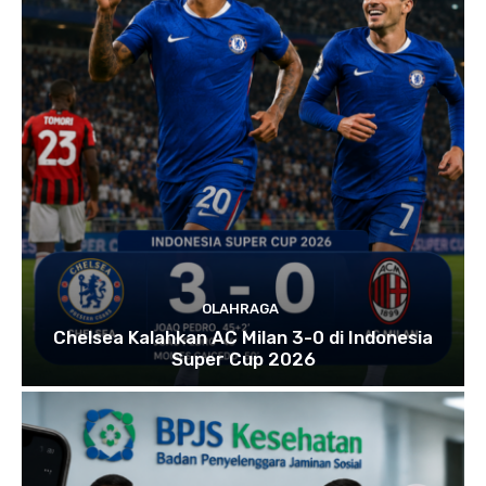
OLAHRAGA
Chelsea Kalahkan AC Milan 3-0 di Indonesia
Super Cup 2026