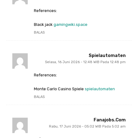
References:
Black jack
gamingwiki.space
BALAS
Spielautomaten
Selasa, 16 Juni 2026 - 12:48 WIB Pada 12:48 pm
References:
Monte Carlo Casino Spiele
spielautomaten
BALAS
Fanajobs.com
Rabu, 17 Juni 2026 - 05:02 WIB Pada 5:02 am