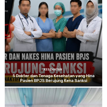
KESEHATAN
5 Dokter dan Tenaga Kesehatan yang Hina
Pasien BPJS Berujung Kena Sanksi