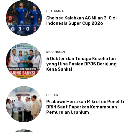
OLAHRAGA
Chelsea Kalahkan AC Milan 3-0 di
Indonesia Super Cup 2026
KESEHATAN
5 Dokter dan Tenaga Kesehatan
yang Hina Pasien BPJS Berujung
Kena Sanksi
POLITIK
Prabowo Hentikan Mikrofon Peneliti
BRIN Saat Paparkan Kemampuan
Pemurnian Uranium