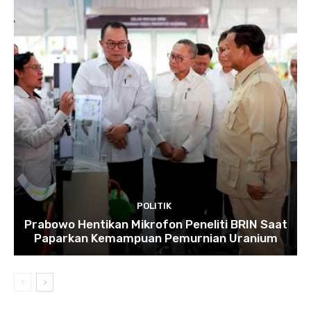
POLITIK
Prabowo Hentikan Mikrofon Peneliti BRIN Saat
Paparkan Kemampuan Pemurnian Uranium