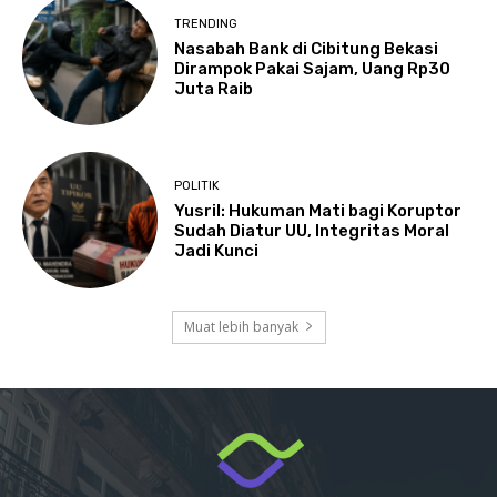
TRENDING
Nasabah Bank di Cibitung Bekasi
Dirampok Pakai Sajam, Uang Rp30
Juta Raib
POLITIK
Yusril: Hukuman Mati bagi Koruptor
Sudah Diatur UU, Integritas Moral
Jadi Kunci
Muat lebih banyak