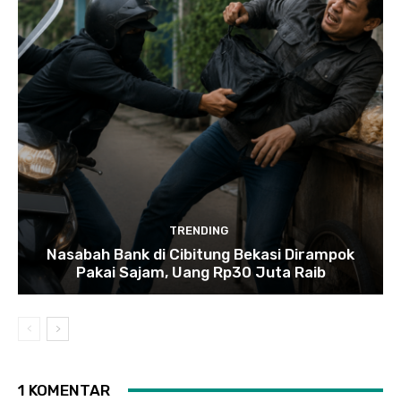
TRENDING
Nasabah Bank di Cibitung Bekasi Dirampok
Pakai Sajam, Uang Rp30 Juta Raib
1 KOMENTAR