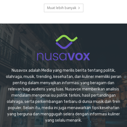
Muat lebih banyak
Nusavox adalah Media yang merilis berita tentang politik,
olahraga, musik, trending, kesehatan, dan kuliner memiliki peran
penting dalam menyajikan informasi yang beragam dan
relevan bagi audiens yang luas. Nusavox memberikan analisis
mendalam mengenai isu politik terkini, hasil pertandingan
olahraga, serta perkembangan terbaru di dunia musik dan tren
populer. Selain itu, media ini juga menawarkan tips kesehatan
yang berguna dan menggugah selera dengan informasi kuliner
yang selalu menarik.