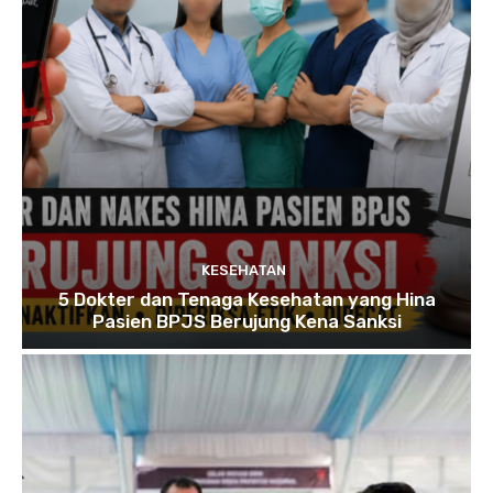
KESEHATAN
5 Dokter dan Tenaga Kesehatan yang Hina
Pasien BPJS Berujung Kena Sanksi