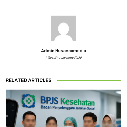
Admin Nusavoxmedia
https://nusavoxmedia.id
RELATED ARTICLES