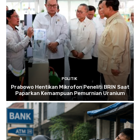
POLITIK
Prabowo Hentikan Mikrofon Peneliti BRIN Saat
Paparkan Kemampuan Pemurnian Uranium